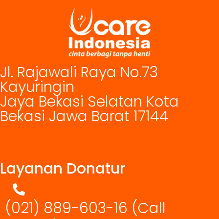
Jl. Rajawali Raya No.73
Kayuringin
Jaya Bekasi Selatan Kota
Bekasi Jawa Barat 17144
Layanan Donatur
(021) 889-603-16
(Call