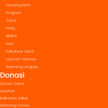
Tentang Kami
Program
Zakat
Infaq
BERITA
Karir
Kalkulator Zakat
Laporan Tahunan
Rekening Lengkap
Donasi
Donasi Online
Layanan
Kalkulator Zakat
Rekening Donasi