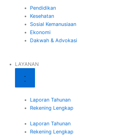
Pendidikan
Kesehatan
Sosial Kemanusiaan
Ekonomi
Dakwah & Advokasi
LAYANAN
Laporan Tahunan
Rekening Lengkap
Laporan Tahunan
Rekening Lengkap