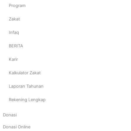
Program
Zakat
Infaq
BERITA
Karir
Kalkulator Zakat
Laporan Tahunan
Rekening Lengkap
Donasi
Donasi Online