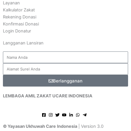
Layanan
Kalkulator Zakat
Rekening Donasi
Konfirmasi Donasi
Login Donatur
Langganan Lansiran
Berlangganan
LEMBAGA AMIL ZAKAT UCARE INDONESIA
© Yayasan Ukhuwah Care
Indonesia
| Version 3.0