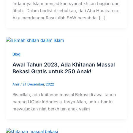
Indahnya Islam menjadikan syariat khitan bagian dari
fitrah. Dalam hadist disebutkan, dari Abu Hurairah ra.
Aku mendengar Rasulullah SAW bersabda: […]
Blog
Awal Tahun 2023, Ada Khitanan Massal
Bekasi Gratis untuk 250 Anak!
Anis
/
21 Desember, 2022
Bismillah, ada khitanan massal Bekasi di awal tahun
bareng UCare Indonesia. Insya Allah, untuk bantu
mewujudkan niat berkhitan anak yatim