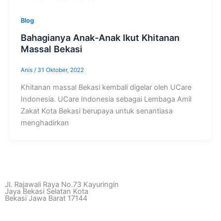
Blog
Bahagianya Anak-Anak Ikut Khitanan
Massal Bekasi
Anis
/
31 Oktober, 2022
Khitanan massal Bekasi kembali digelar oleh UCare
Indonesia. UCare Indonesia sebagai Lembaga Amil
Zakat Kota Bekasi berupaya untuk senantiasa
menghadirkan
Jl. Rajawali Raya No.73 Kayuringin
Jaya Bekasi Selatan Kota
Bekasi Jawa Barat 17144