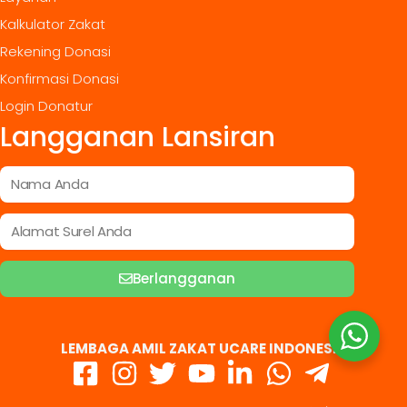
Kalkulator Zakat
Rekening Donasi
Konfirmasi Donasi
Login Donatur
Langganan Lansiran
Berlangganan
LEMBAGA AMIL ZAKAT UCARE INDONESIA