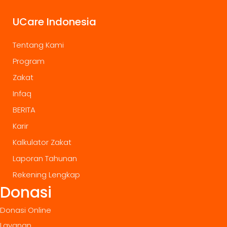
UCare Indonesia
Tentang Kami
Program
Zakat
Infaq
BERITA
Karir
Kalkulator Zakat
Laporan Tahunan
Rekening Lengkap
Donasi
Donasi Online
Layanan