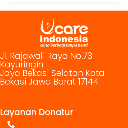
Jl. Rajawali Raya No.73
Kayuringin
Jaya Bekasi Selatan Kota
Bekasi Jawa Barat 17144
Layanan Donatur