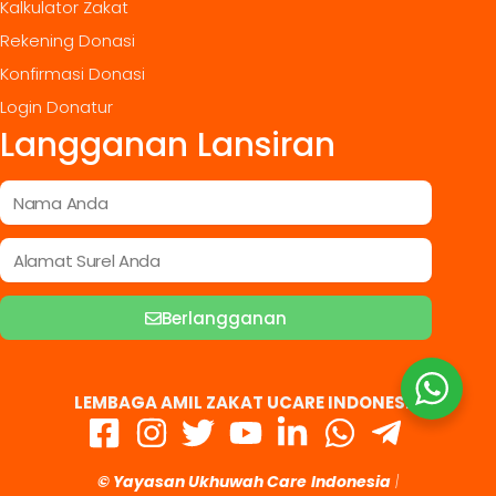
Kalkulator Zakat
Rekening Donasi
Konfirmasi Donasi
Login Donatur
Langganan Lansiran
Berlangganan
LEMBAGA AMIL ZAKAT UCARE INDONESIA
© Yayasan Ukhuwah Care
Indonesia
|