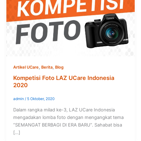
,
,
Artikel UCare
Berita
Blog
Kompetisi Foto LAZ UCare Indonesia
2020
admin
/
5 Oktober, 2020
Dalam rangka milad ke-3, LAZ UCare Indonesia
mengadakan lomba foto dengan mengangkat tema
“SEMANGAT BERBAGI DI ERA BARU”. Sahabat bisa
[…]