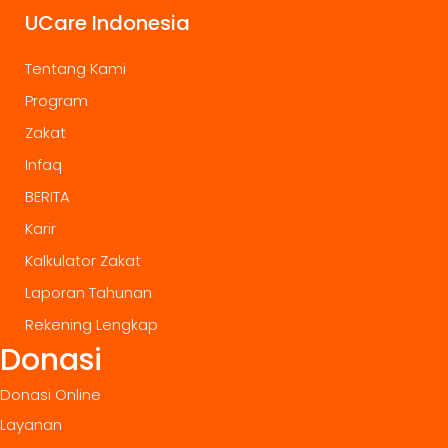
UCare Indonesia
Tentang Kami
Program
Zakat
Infaq
BERITA
Karir
Kalkulator Zakat
Laporan Tahunan
Rekening Lengkap
Donasi
Donasi Online
Layanan