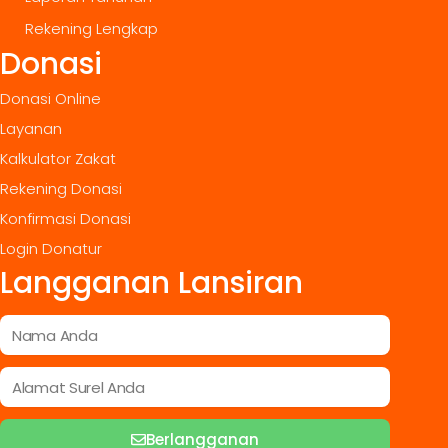
Rekening Lengkap
Donasi
Donasi Online
Layanan
Kalkulator Zakat
Rekening Donasi
Konfirmasi Donasi
Login Donatur
Langganan Lansiran
Berlangganan