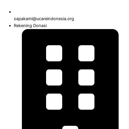
sapakami@ucareindonesia.org
Rekening Donasi