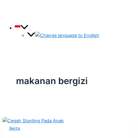
makanan bergizi
Berita