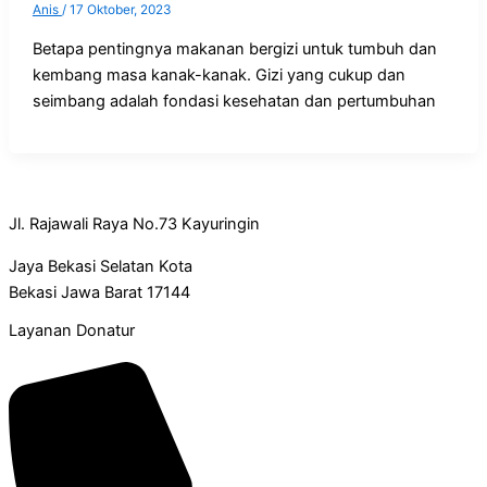
Anis
/
17 Oktober, 2023
Betapa pentingnya makanan bergizi untuk tumbuh dan
kembang masa kanak-kanak. Gizi yang cukup dan
seimbang adalah fondasi kesehatan dan pertumbuhan
Jl. Rajawali Raya No.73 Kayuringin
Jaya Bekasi Selatan Kota
Bekasi Jawa Barat 17144
Layanan Donatur