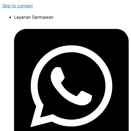
Skip to content
Layanan Dermawan