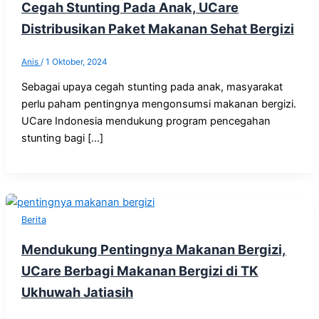
Cegah Stunting Pada Anak, UCare
Distribusikan Paket Makanan Sehat Bergizi
Anis
/
1 Oktober, 2024
Sebagai upaya cegah stunting pada anak, masyarakat
perlu paham pentingnya mengonsumsi makanan bergizi.
UCare Indonesia mendukung program pencegahan
stunting bagi […]
Berita
Mendukung Pentingnya Makanan Bergizi,
UCare Berbagi Makanan Bergizi di TK
Ukhuwah Jatiasih