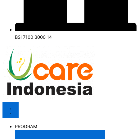
BSI 7100 3000 14
PROGRAM