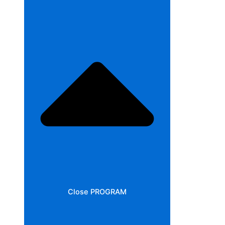
Close PROGRAM