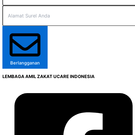
Berlangganan
LEMBAGA AMIL ZAKAT UCARE INDONESIA