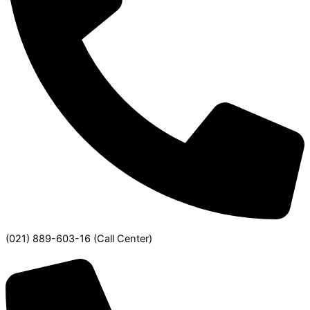
(021) 889-603-16
(Call Center)