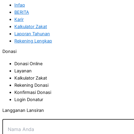
Infaq
BERITA
Karir
Kalkulator Zakat
Laporan Tahunan
Rekening Lengkap
Donasi
Donasi Online
Layanan
Kalkulator Zakat
Rekening Donasi
Konfirmasi Donasi
Login Donatur
Langganan Lansiran