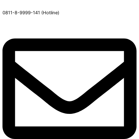
0811-8-9999-141
(Hotline)