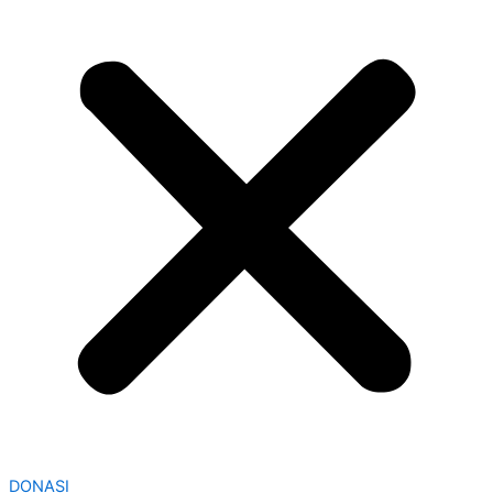
DONASI