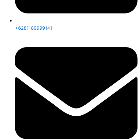
+6281189999141