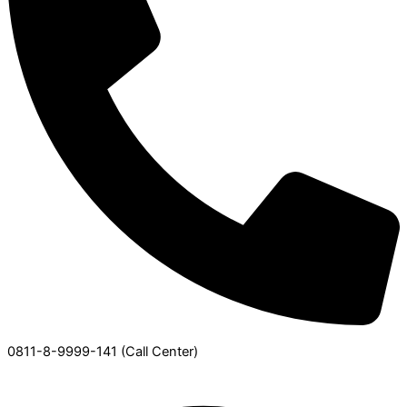
0811-8-9999-141 (Call Center)