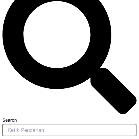
Search