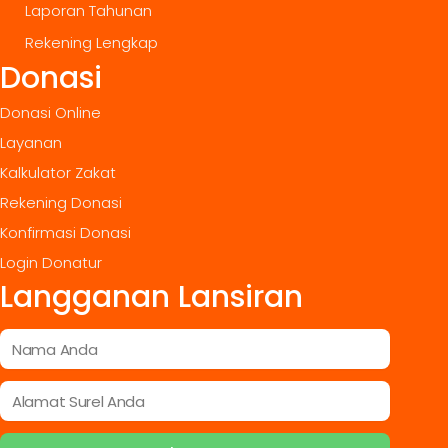
Laporan Tahunan
Rekening Lengkap
Donasi
Donasi Online
Layanan
Kalkulator Zakat
Rekening Donasi
Konfirmasi Donasi
Login Donatur
Langganan Lansiran