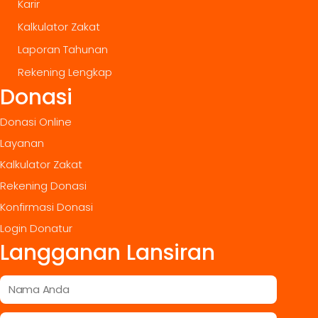
Karir
Kalkulator Zakat
Laporan Tahunan
Rekening Lengkap
Donasi
Donasi Online
Layanan
Kalkulator Zakat
Rekening Donasi
Konfirmasi Donasi
Login Donatur
Langganan Lansiran