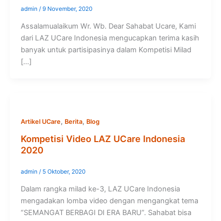
admin
/
9 November, 2020
Assalamualaikum Wr. Wb. Dear Sahabat Ucare, Kami
dari LAZ UCare Indonesia mengucapkan terima kasih
banyak untuk partisipasinya dalam Kompetisi Milad
[…]
,
,
Artikel UCare
Berita
Blog
Kompetisi Video LAZ UCare Indonesia
2020
admin
/
5 Oktober, 2020
Dalam rangka milad ke-3, LAZ UCare Indonesia
mengadakan lomba video dengan mengangkat tema
“SEMANGAT BERBAGI DI ERA BARU”. Sahabat bisa