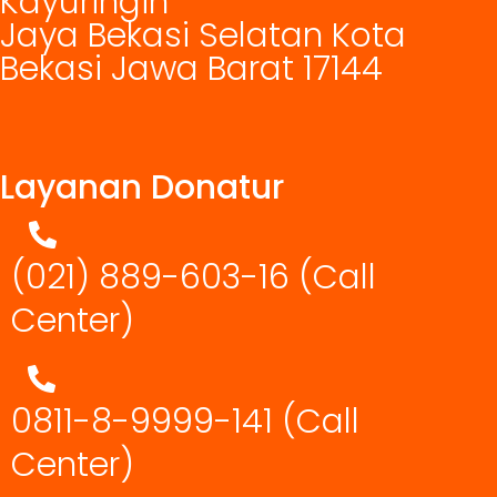
Kayuringin
Jaya Bekasi Selatan Kota
Bekasi Jawa Barat 17144
Layanan Donatur
(021) 889-603-16
(Call
Center)
0811-8-9999-141 (Call
Center)