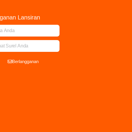
ganan Lansiran
Berlangganan