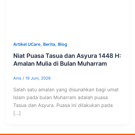
,
,
Artikel UCare
Berita
Blog
Niat Puasa Tasua dan Asyura 1448 H:
Amalan Mulia di Bulan Muharram
Anis
/
19 Juni, 2026
Salah satu amalan yang disunahkan bagi umat
Islam pada bulan Muharram adalah puasa
Tasua dan Asyura. Puasa ini dilakukan pada
[…]