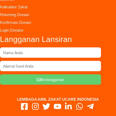
Kalkulator Zakat
Rekening Donasi
Konfirmasi Donasi
Login Donatur
Langganan Lansiran
Berlangganan
LEMBAGA AMIL ZAKAT UCARE INDONESIA