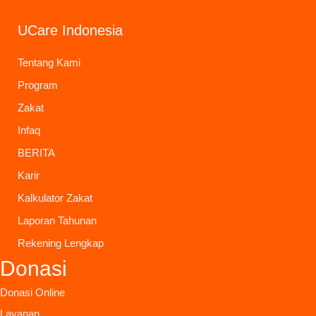
UCare Indonesia
Tentang Kami
Program
Zakat
Infaq
BERITA
Karir
Kalkulator Zakat
Laporan Tahunan
Rekening Lengkap
Donasi
Donasi Online
Layanan