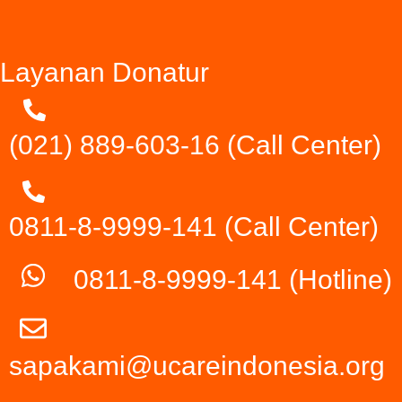
Layanan Donatur
(021) 889-603-16
(Call Center)
0811-8-9999-141 (Call Center)
0811-8-9999-141
(Hotline)
sapakami@ucareindonesia.org