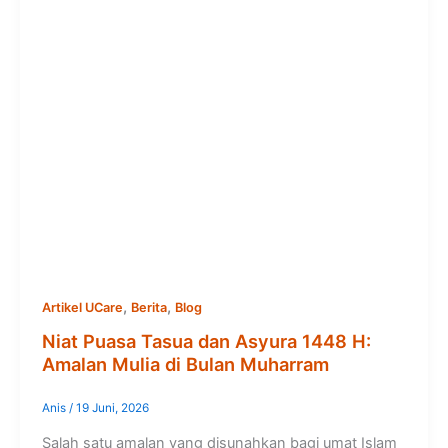
,
,
Artikel UCare
Berita
Blog
Niat Puasa Tasua dan Asyura 1448 H:
Amalan Mulia di Bulan Muharram
Anis
/
19 Juni, 2026
Salah satu amalan yang disunahkan bagi umat Islam