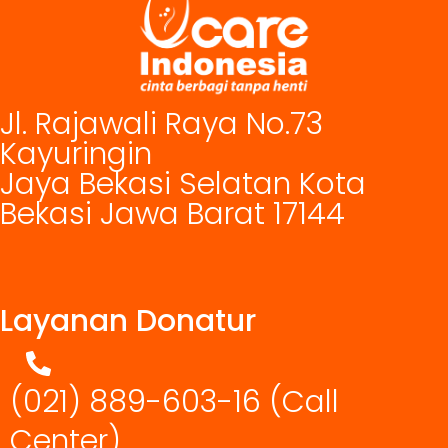
Jl. Rajawali Raya No.73
Kayuringin
Jaya Bekasi Selatan Kota
Bekasi Jawa Barat 17144
Layanan Donatur
(021) 889-603-16
(Call
Center)