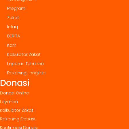
Program
Zakat
Infaq
BERITA
Karir
Kalkulator Zakat
Laporan Tahunan
Rekening Lengkap
Donasi
Donasi Online
Layanan
Kalkulator Zakat
Rekening Donasi
Konfirmasi Donasi