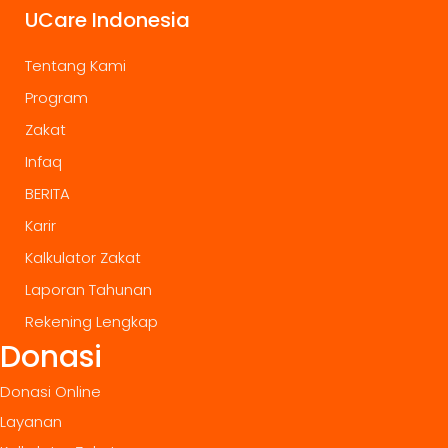
UCare Indonesia
Tentang Kami
Program
Zakat
Infaq
BERITA
Karir
Kalkulator Zakat
Laporan Tahunan
Rekening Lengkap
Donasi
Donasi Online
Layanan