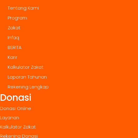
Tentang Kami
Program
Zakat
Infaq
BERITA
Karir
Kalkulator Zakat
Laporan Tahunan
Rekening Lengkap
Donasi
Donasi Online
Layanan
Kalkulator Zakat
Rekening Donasi