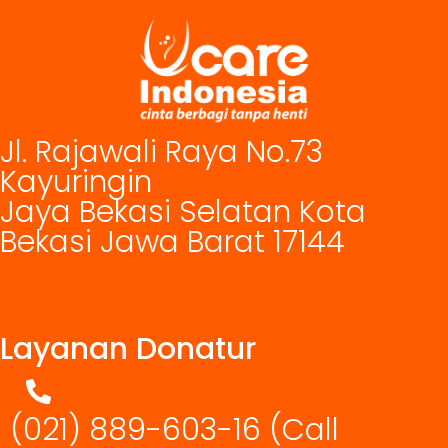
Jl. Rajawali Raya No.73
Kayuringin
Jaya Bekasi Selatan Kota
Bekasi Jawa Barat 17144
Layanan Donatur
(021) 889-603-16
(Call