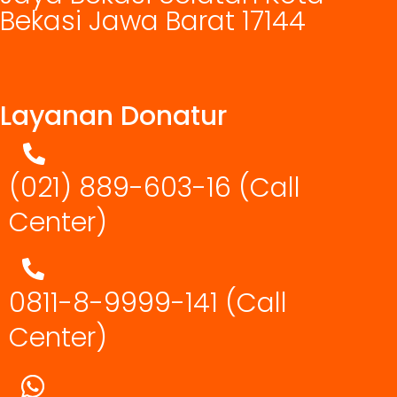
Bekasi Jawa Barat 17144
Layanan Donatur
(021) 889-603-16
(Call
Center)
0811-8-9999-141 (Call
Center)