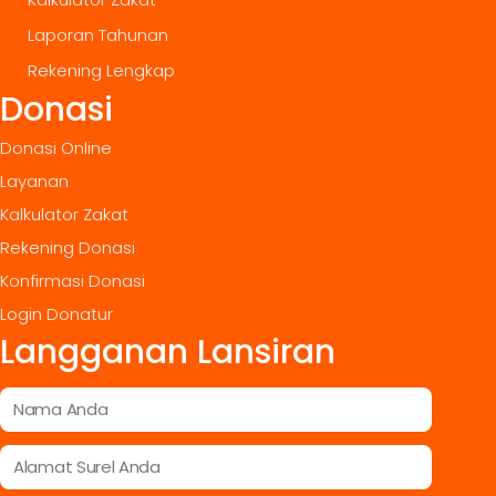
Laporan Tahunan
Rekening Lengkap
Donasi
Donasi Online
Layanan
Kalkulator Zakat
Rekening Donasi
Konfirmasi Donasi
Login Donatur
Langganan Lansiran