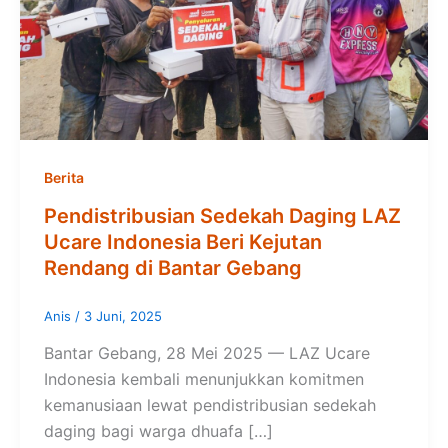
Berita
Pendistribusian Sedekah Daging LAZ
Ucare Indonesia Beri Kejutan
Rendang di Bantar Gebang
Anis
/
3 Juni, 2025
Bantar Gebang, 28 Mei 2025 — LAZ Ucare
Indonesia kembali menunjukkan komitmen
kemanusiaan lewat pendistribusian sedekah
daging bagi warga dhuafa […]