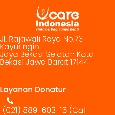
Jl. Rajawali Raya No.73
Kayuringin
Jaya Bekasi Selatan Kota
Bekasi Jawa Barat 17144
Layanan Donatur
(021) 889-603-16
(Call