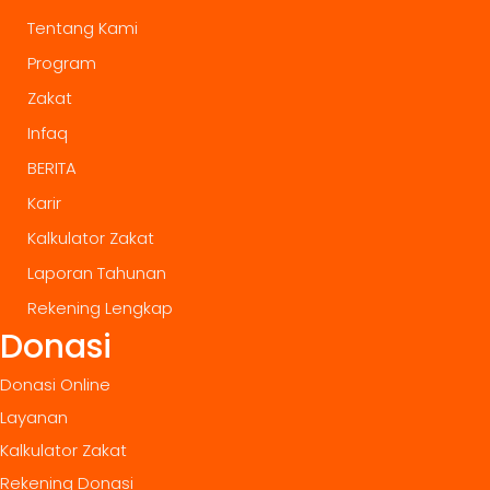
Tentang Kami
Program
Zakat
Infaq
BERITA
Karir
Kalkulator Zakat
Laporan Tahunan
Rekening Lengkap
Donasi
Donasi Online
Layanan
Kalkulator Zakat
Rekening Donasi