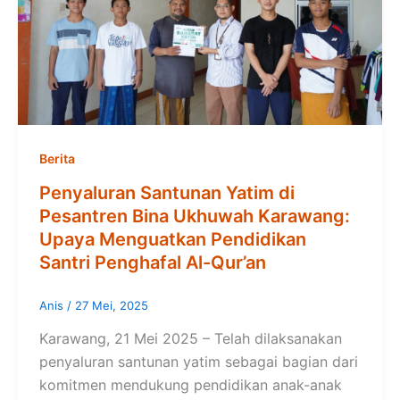
Berita
Penyaluran Santunan Yatim di
Pesantren Bina Ukhuwah Karawang:
Upaya Menguatkan Pendidikan
Santri Penghafal Al-Qur’an
Anis
/
27 Mei, 2025
Karawang, 21 Mei 2025 – Telah dilaksanakan
penyaluran santunan yatim sebagai bagian dari
komitmen mendukung pendidikan anak-anak