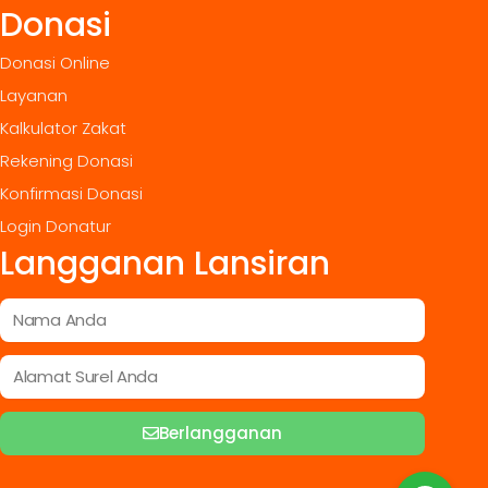
Donasi
Donasi Online
Layanan
Kalkulator Zakat
Rekening Donasi
Konfirmasi Donasi
Login Donatur
Langganan Lansiran
Berlangganan