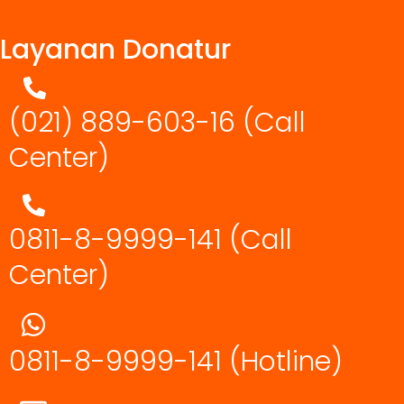
Layanan Donatur
(021) 889-603-16
(Call
Center)
0811-8-9999-141 (Call
Center)
0811-8-9999-141
(Hotline)