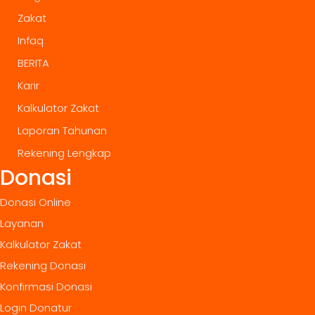
Zakat
Infaq
BERITA
Karir
Kalkulator Zakat
Laporan Tahunan
Rekening Lengkap
Donasi
Donasi Online
Layanan
Kalkulator Zakat
Rekening Donasi
Konfirmasi Donasi
Login Donatur