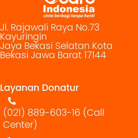
Jl. Rajawali Raya No.73
Kayuringin
Jaya Bekasi Selatan Kota
Bekasi Jawa Barat 17144
Layanan Donatur
(021) 889-603-16
(Call
Center)