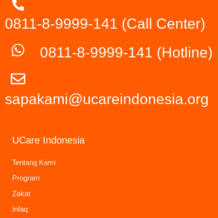
0811-8-9999-141 (Call Center)
0811-8-9999-141
(Hotline)
sapakami@ucareindonesia.org
UCare Indonesia
Tentang Kami
Program
Zakat
Infaq