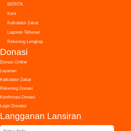
BERITA
Karir
Kalkulator Zakat
Laporan Tahunan
Rekening Lengkap
Donasi
Donasi Online
Layanan
Kalkulator Zakat
Rekening Donasi
Konfirmasi Donasi
Login Donatur
Langganan Lansiran