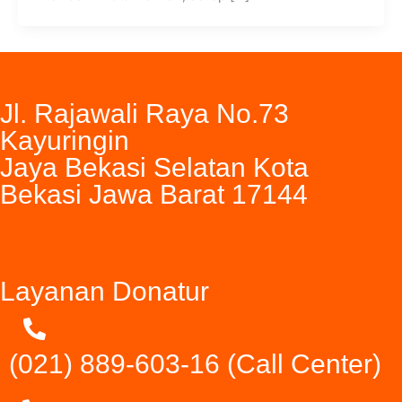
Jl. Rajawali Raya No.73
Kayuringin
Jaya Bekasi Selatan Kota
Bekasi Jawa Barat 17144
Layanan Donatur
(021) 889-603-16
(Call Center)