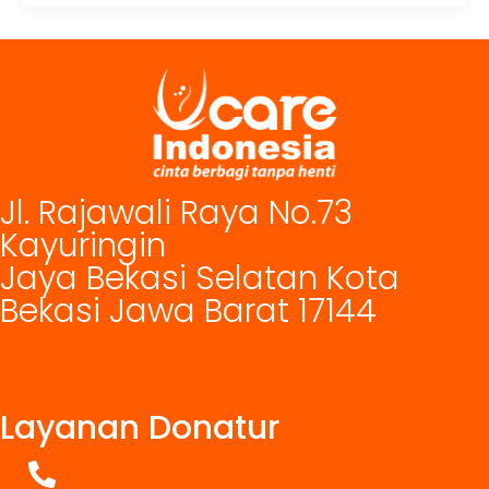
Jl. Rajawali Raya No.73
Kayuringin
Jaya Bekasi Selatan Kota
Bekasi Jawa Barat 17144
Layanan Donatur