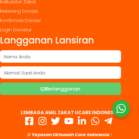
Kalkulator Zakat
Rekening Donasi
Konfirmasi Donasi
Login Donatur
Langganan Lansiran
Berlangganan
LEMBAGA AMIL ZAKAT UCARE INDONESIA
© Yayasan Ukhuwah Care
Indonesia
|