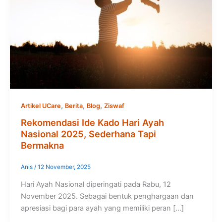
,
,
,
Artikel UCare
Berita
Blog
Ziswaf
Rekomendasi Ide Kado Hari Ayah
Nasional 2025, Sederhana Tapi
Bermakna
Anis
/
12 November, 2025
Hari Ayah Nasional diperingati pada Rabu, 12
November 2025. Sebagai bentuk penghargaan dan
apresiasi bagi para ayah yang memiliki peran […]