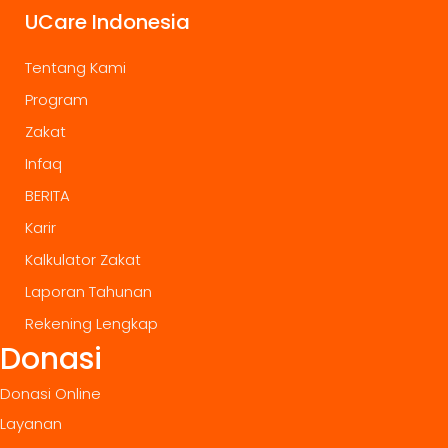
UCare Indonesia
Tentang Kami
Program
Zakat
Infaq
BERITA
Karir
Kalkulator Zakat
Laporan Tahunan
Rekening Lengkap
Donasi
Donasi Online
Layanan