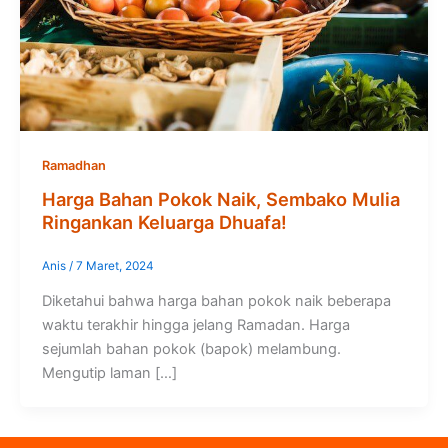
Ramadhan
Harga Bahan Pokok Naik, Sembako Mulia
Ringankan Keluarga Dhuafa!
Anis
/
7 Maret, 2024
Diketahui bahwa harga bahan pokok naik beberapa
waktu terakhir hingga jelang Ramadan. Harga
sejumlah bahan pokok (bapok) melambung.
Mengutip laman […]