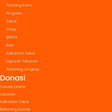
Tentang Kami
Program
Zakat
Infaq
BERITA
Karir
Kalkulator Zakat
Laporan Tahunan
Rekening Lengkap
Donasi
Donasi Online
Layanan
Kalkulator Zakat
Rekening Donasi