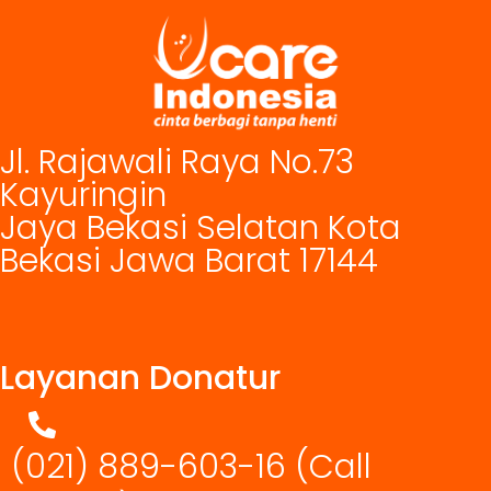
Jl. Rajawali Raya No.73
Kayuringin
Jaya Bekasi Selatan Kota
Bekasi Jawa Barat 17144
Layanan Donatur
(021) 889-603-16
(Call