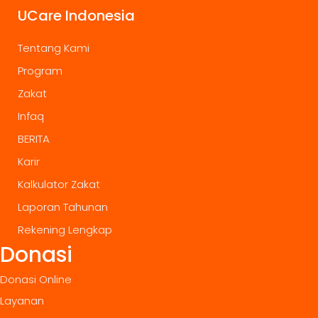
UCare Indonesia
Tentang Kami
Program
Zakat
Infaq
BERITA
Karir
Kalkulator Zakat
Laporan Tahunan
Rekening Lengkap
Donasi
Donasi Online
Layanan