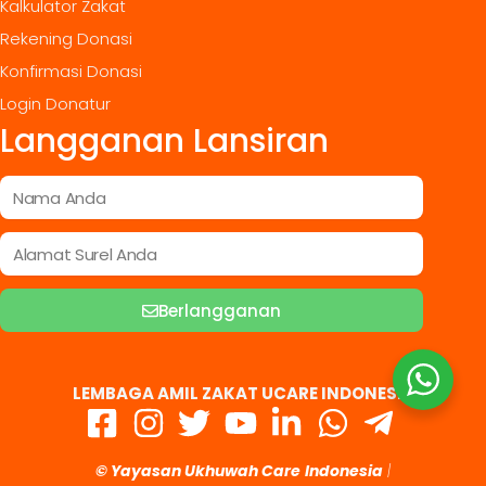
Kalkulator Zakat
Rekening Donasi
Konfirmasi Donasi
Login Donatur
Langganan Lansiran
Berlangganan
LEMBAGA AMIL ZAKAT UCARE INDONESIA
© Yayasan Ukhuwah Care
Indonesia
|