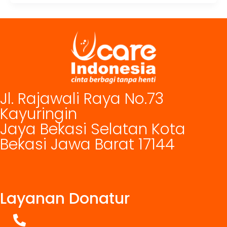
Jl. Rajawali Raya No.73
Kayuringin
Jaya Bekasi Selatan Kota
Bekasi Jawa Barat 17144
Layanan Donatur