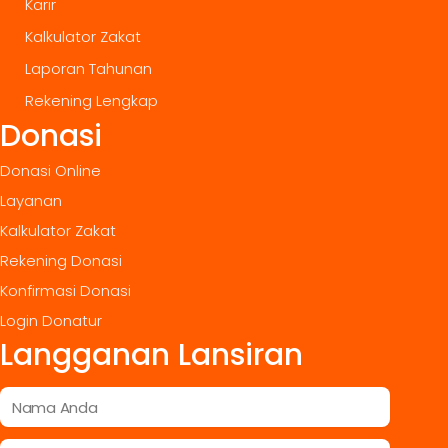
Karir
Kalkulator Zakat
Laporan Tahunan
Rekening Lengkap
Donasi
Donasi Online
Layanan
Kalkulator Zakat
Rekening Donasi
Konfirmasi Donasi
Login Donatur
Langganan Lansiran