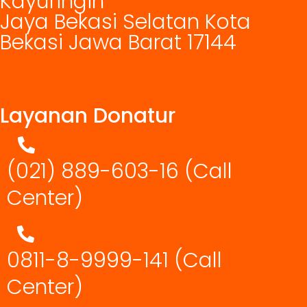
Kayuringin
Jaya Bekasi Selatan Kota
Bekasi Jawa Barat 17144
Layanan Donatur
(021) 889-603-16
(Call
Center)
0811-8-9999-141 (Call
Center)