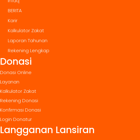
Infaq
BERITA
Karir
Kalkulator Zakat
Laporan Tahunan
Rekening Lengkap
Donasi
Donasi Online
Layanan
Kalkulator Zakat
Rekening Donasi
Konfirmasi Donasi
Login Donatur
Langganan Lansiran