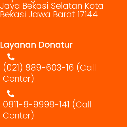
Jaya Bekasi Selatan Kota
Bekasi Jawa Barat 17144
Layanan Donatur
(021) 889-603-16
(Call
Center)
0811-8-9999-141 (Call
Center)