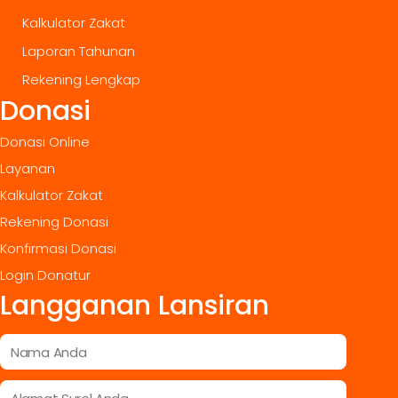
Kalkulator Zakat
Laporan Tahunan
Rekening Lengkap
Donasi
Donasi Online
Layanan
Kalkulator Zakat
Rekening Donasi
Konfirmasi Donasi
Login Donatur
Langganan Lansiran