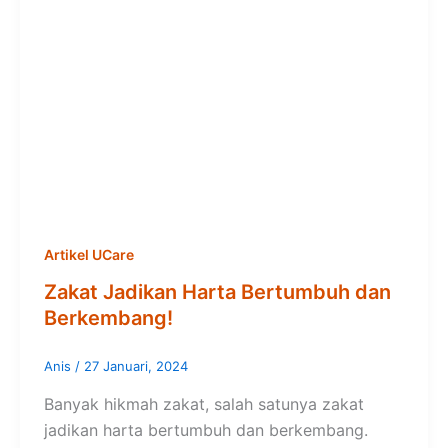
Artikel UCare
Zakat Jadikan Harta Bertumbuh dan
Berkembang!
Anis
/
27 Januari, 2024
Banyak hikmah zakat, salah satunya zakat
jadikan harta bertumbuh dan berkembang.