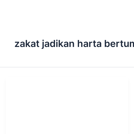
zakat jadikan harta bert