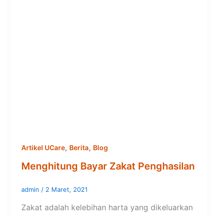
,
,
Artikel UCare
Berita
Blog
Menghitung Bayar Zakat Penghasilan
admin
/
2 Maret, 2021
Zakat adalah kelebihan harta yang dikeluarkan