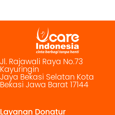
Jl. Rajawali Raya No.73
Kayuringin
Jaya Bekasi Selatan Kota
Bekasi Jawa Barat 17144
Layanan Donatur