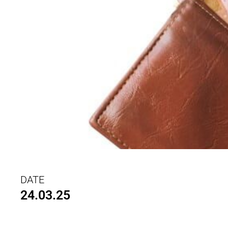
DATE
24.03.25