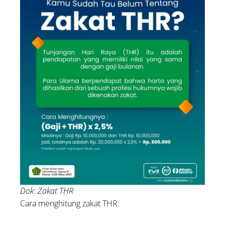
Dok: Zakat THR
Cara menghitung zakat THR: