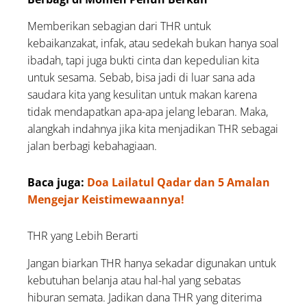
Memberikan sebagian dari THR untuk
kebaikanzakat, infak, atau sedekah bukan hanya soal
ibadah, tapi juga bukti cinta dan kepedulian kita
untuk sesama. Sebab, bisa jadi di luar sana ada
saudara kita yang kesulitan untuk makan karena
tidak mendapatkan apa-apa jelang lebaran. Maka,
alangkah indahnya jika kita menjadikan THR sebagai
jalan berbagi kebahagiaan.
Baca juga:
Doa Lailatul Qadar dan 5 Amalan
Mengejar Keistimewaannya!
THR yang Lebih Berarti
Jangan biarkan THR hanya sekadar digunakan untuk
kebutuhan belanja atau hal-hal yang sebatas
hiburan semata. Jadikan dana THR yang diterima