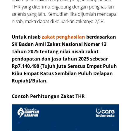
THR yang diterima, digabung dengan penghasilan
sejenis yang lain. Kemudian jika dijumlah mencapai
nisab, maka dapat dikeluarkan zakatnya 2,5%.
Untuk nisab
zakat penghasilan
berdasarkan
SK Badan Amil Zakat Nasional Nomer 13
Tahun 2025 tentang nilai nisab zakat
pendapatan dan jasa tahun 2025 sebesar
Rp7.140.498 (Tujuh Juta Seratus Empat Puluh
Ribu Empat Ratus Sembilan Puluh Delapan
Rupiah)/Bulan.
Contoh Perhitungan Zakat THR