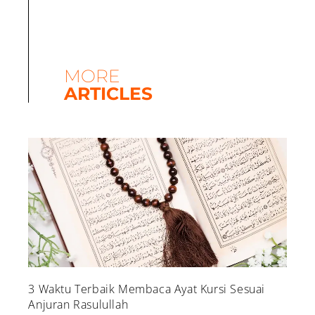
MORE
ARTICLES
3 Waktu Terbaik Membaca Ayat Kursi Sesuai
Anjuran Rasulullah