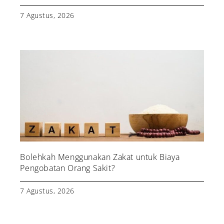
7 Agustus, 2026
Bolehkah Menggunakan Zakat untuk Biaya
Pengobatan Orang Sakit?
7 Agustus, 2026