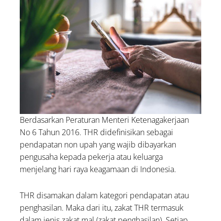
Berdasarkan Peraturan Menteri Ketenagakerjaan
No 6 Tahun 2016. THR didefinisikan sebagai
pendapatan non upah yang wajib dibayarkan
pengusaha kepada pekerja atau keluarga
menjelang hari raya keagamaan di Indonesia.
THR disamakan dalam kategori pendapatan atau
penghasilan. Maka dari itu, zakat THR termasuk
dalam jenis zakat mal (zakat penghasilan). Setiap