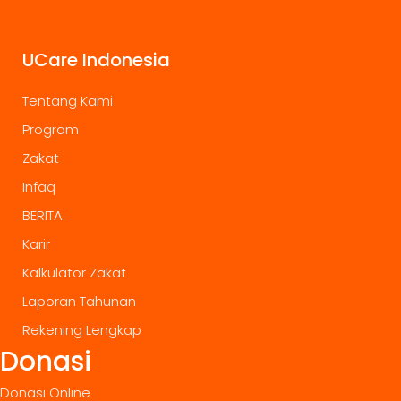
UCare Indonesia
Tentang Kami
Program
Zakat
Infaq
BERITA
Karir
Kalkulator Zakat
Laporan Tahunan
Rekening Lengkap
Donasi
Donasi Online