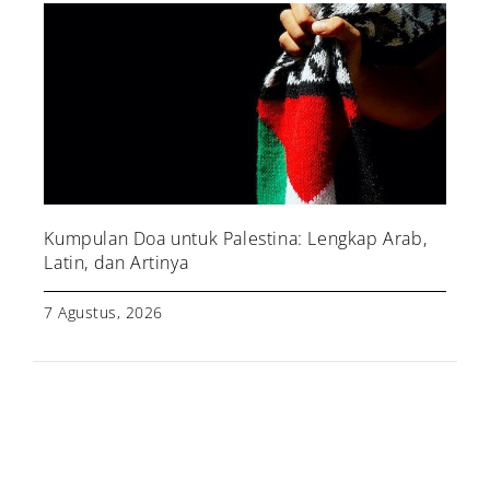
Kumpulan Doa untuk Palestina: Lengkap Arab,
Latin, dan Artinya
7 Agustus, 2026