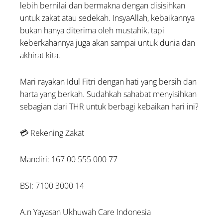
lebih bernilai dan bermakna dengan disisihkan
untuk zakat atau sedekah. InsyaAllah, kebaikannya
bukan hanya diterima oleh mustahik, tapi
keberkahannya juga akan sampai untuk dunia dan
akhirat kita.
Mari rayakan Idul Fitri dengan hati yang bersih dan
harta yang berkah. Sudahkah sahabat menyisihkan
sebagian dari THR untuk berbagi kebaikan hari ini?
💳 Rekening Zakat
Mandiri: 167 00 555 000 77
BSI: 7100 3000 14
A.n Yayasan Ukhuwah Care Indonesia