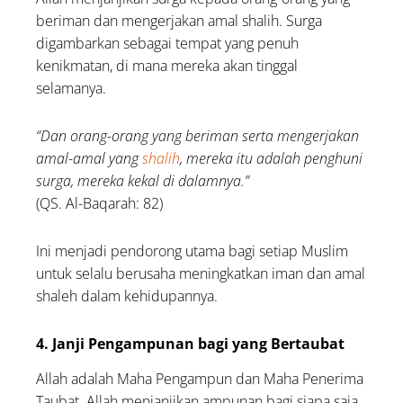
beriman dan mengerjakan amal shalih. Surga
digambarkan sebagai tempat yang penuh
kenikmatan, di mana mereka akan tinggal
selamanya.
“Dan orang-orang yang beriman serta mengerjakan
amal-amal yang
shalih
, mereka itu adalah penghuni
surga, mereka kekal di dalamnya.”
(QS. Al-Baqarah: 82)
Ini menjadi pendorong utama bagi setiap Muslim
untuk selalu berusaha meningkatkan iman dan amal
shaleh dalam kehidupannya.
4. Janji Pengampunan bagi yang Bertaubat
Allah adalah Maha Pengampun dan Maha Penerima
Taubat. Allah menjanjikan ampunan bagi siapa saja