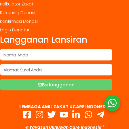
Kalkulator Zakat
Rekening Donasi
Konfirmasi Donasi
Login Donatur
Langganan Lansiran
Berlangganan
LEMBAGA AMIL ZAKAT UCARE INDONESIA
© Yayasan Ukhuwah Care
Indonesia
|