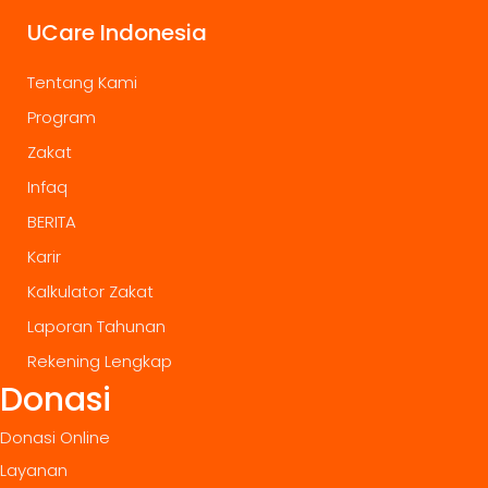
UCare Indonesia
Tentang Kami
Program
Zakat
Infaq
BERITA
Karir
Kalkulator Zakat
Laporan Tahunan
Rekening Lengkap
Donasi
Donasi Online
Layanan