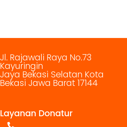
Jl. Rajawali Raya No.73
Kayuringin
Jaya Bekasi Selatan Kota
Bekasi Jawa Barat 17144
Layanan Donatur