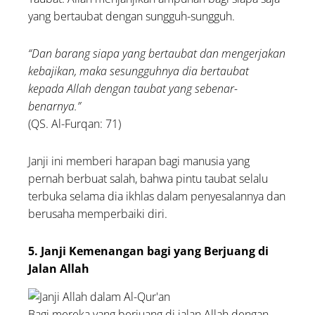
yang bertaubat dengan sungguh-sungguh.
“Dan barang siapa yang bertaubat dan mengerjakan
kebajikan, maka sesungguhnya dia bertaubat
kepada Allah dengan taubat yang sebenar-
benarnya.”
(QS. Al-Furqan: 71)
Janji ini memberi harapan bagi manusia yang
pernah berbuat salah, bahwa pintu taubat selalu
terbuka selama dia ikhlas dalam penyesalannya dan
berusaha memperbaiki diri.
5. Janji Kemenangan bagi yang Berjuang di
Jalan Allah
Bagi mereka yang berjuang di jalan Allah dengan