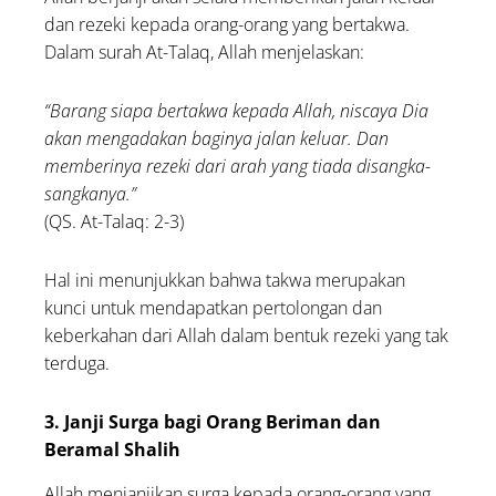
dan rezeki kepada orang-orang yang bertakwa.
Dalam surah At-Talaq, Allah menjelaskan:
“Barang siapa bertakwa kepada Allah, niscaya Dia
akan mengadakan baginya jalan keluar. Dan
memberinya rezeki dari arah yang tiada disangka-
sangkanya.”
(QS. At-Talaq: 2-3)
Hal ini menunjukkan bahwa takwa merupakan
kunci untuk mendapatkan pertolongan dan
keberkahan dari Allah dalam bentuk rezeki yang tak
terduga.
3. Janji Surga bagi Orang Beriman dan
Beramal Shalih
Allah menjanjikan surga kepada orang-orang yang