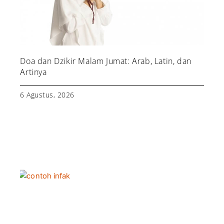
Doa dan Dzikir Malam Jumat: Arab, Latin, dan
Artinya
6 Agustus, 2026