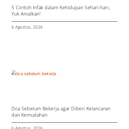
5 Contoh Infak dalam Kehidupan Sehari-hari,
Yuk Amalkan!
6 Agustus, 2026
Doa Sebelum Bekerja agar Diberi Kelancaran
dan Kemudahan
6 Agustus, 2026