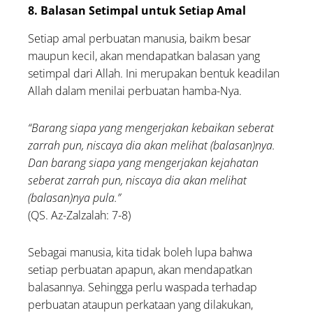
8. Balasan Setimpal untuk Setiap Amal
Setiap amal perbuatan manusia, baikm besar
maupun kecil, akan mendapatkan balasan yang
setimpal dari Allah. Ini merupakan bentuk keadilan
Allah dalam menilai perbuatan hamba-Nya.
“Barang siapa yang mengerjakan kebaikan seberat
zarrah pun, niscaya dia akan melihat (balasan)nya.
Dan barang siapa yang mengerjakan kejahatan
seberat zarrah pun, niscaya dia akan melihat
(balasan)nya pula.”
(QS. Az-Zalzalah: 7-8)
Sebagai manusia, kita tidak boleh lupa bahwa
setiap perbuatan apapun, akan mendapatkan
balasannya. Sehingga perlu waspada terhadap
perbuatan ataupun perkataan yang dilakukan,