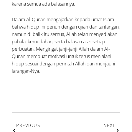
karena semua ada balasannya.
Dalam Al-Qur’an mengajarkan kepada umat Islam
bahwa hidup ini penuh dengan ujian dan tantangan,
namun di balik itu semua, Allah telah menyediakan
pahala, kemudahan, serta balasan atas setiap
perbuatan. Mengingat janji-janji Allah dalam Al-
Qur’an membuat motivasi untuk terus menjalani
hidup sesuai dengan perintah Allah dan menjauhi
larangan-Nya.
Prev
Next
PREVIOUS
NEXT