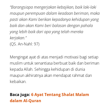
“Barangsiapa mengerjakan kebajikan, baik laki-laki
maupun perempuan dalam keadaan beriman, maka
pasti akan Kami berikan kepadanya kehidupan yang
baik dan akan Kami beri balasan dengan pahala
yang lebih baik dari apa yang telah mereka
kerjakan.”
(QS. An-Nahl: 97)
Mengingat ayat di atas menjadi motivasi bagi setiap
muslim untuk senantiasa berbuat baik dan beriman
kepada Allah. Sehingga kehidupan di dunia
maupun akhiratnya akan mendapat rahmat dan
kebaikan.
Baca juga:
6 Ayat Tentang Shalat Malam
dalam Al-Quran