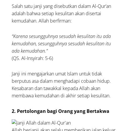
Kemudahan
Salah satu janji yang disebutkan dalam Al-Qur’an
adalah bahwa setiap kesulitan akan disertai
kemudahan. Allah berfirman:
“Karena sesungguhnya sesudah kesulitan itu ada
kemudahan, sesungguhnya sesudah kesulitan itu
ada kemudahan.”
(QS. Al-Insyirah: 5-6)
Janji ini mengajarkan umat Islam untuk tidak
berputus asa dalam menghadapi cobaan hidup.
Kesabaran dan tawakkal kepada Allah akan
membawa kemudahan di akhir setiap kesulitan.
2. Pertolongan bagi Orang yang Bertakwa
Allah berjanji akan selalu memberikan jalan keluar