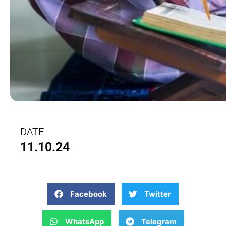
DATE
11.10.24
Facebook
Twitter
WhatsApp
Telegram