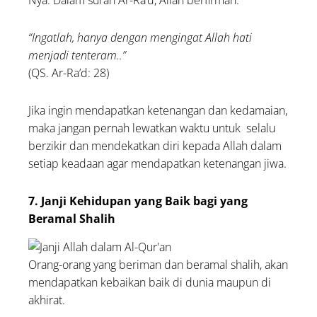
“Ingatlah, hanya dengan mengingat Allah hati
menjadi tenteram..”
(QS. Ar-Ra’d: 28)
Jika ingin mendapatkan ketenangan dan kedamaian,
maka jangan pernah lewatkan waktu untuk selalu
berzikir dan mendekatkan diri kepada Allah dalam
setiap keadaan agar mendapatkan ketenangan jiwa.
7. Janji Kehidupan yang Baik bagi yang
Beramal Shalih
Orang-orang yang beriman dan beramal shalih, akan
mendapatkan kebaikan baik di dunia maupun di
akhirat.