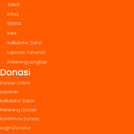
Zakat
Infaq
BERITA
Karir
Kalkulator Zakat
Laporan Tahunan
Rekening Lengkap
Donasi
Donasi Online
Layanan
Kalkulator Zakat
Rekening Donasi
Konfirmasi Donasi
Login Donatur