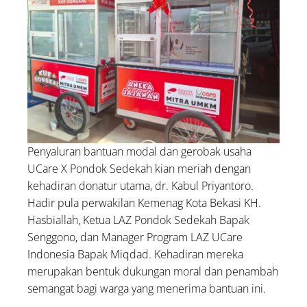
Penyaluran bantuan modal dan gerobak usaha
UCare X Pondok Sedekah kian meriah dengan
kehadiran donatur utama, dr. Kabul Priyantoro.
Hadir pula perwakilan Kemenag Kota Bekasi KH.
Hasbiallah, Ketua LAZ Pondok Sedekah Bapak
Senggono, dan Manager Program LAZ UCare
Indonesia Bapak Miqdad. Kehadiran mereka
merupakan bentuk dukungan moral dan penambah
semangat bagi warga yang menerima bantuan ini.