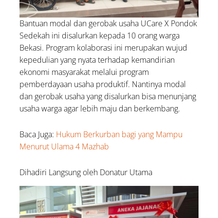
Bantuan modal dan gerobak usaha UCare X Pondok
Sedekah ini disalurkan kepada 10 orang warga
Bekasi. Program kolaborasi ini merupakan wujud
kepedulian yang nyata terhadap kemandirian
ekonomi masyarakat melalui program
pemberdayaan usaha produktif. Nantinya modal
dan gerobak usaha yang disalurkan bisa menunjang
usaha warga agar lebih maju dan berkembang.
Baca Juga:
Hukum Berkurban bagi yang Mampu
Menurut Ulama 4 Mazhab
Dihadiri Langsung oleh Donatur Utama