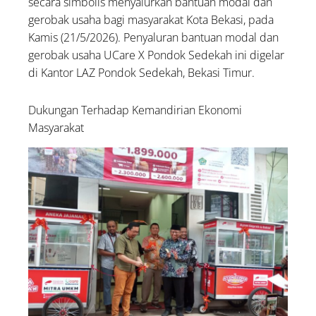
secara simbolis menyalurkan bantuan modal dan
gerobak usaha bagi masyarakat Kota Bekasi, pada
Kamis (21/5/2026). Penyaluran bantuan modal dan
gerobak usaha UCare X Pondok Sedekah ini digelar
di Kantor LAZ Pondok Sedekah, Bekasi Timur.
Dukungan Terhadap Kemandirian Ekonomi
Masyarakat