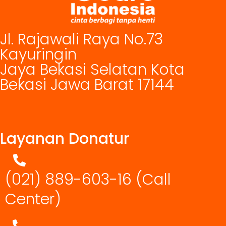
Jl. Rajawali Raya No.73
Kayuringin
Jaya Bekasi Selatan Kota
Bekasi Jawa Barat 17144
Layanan Donatur
(021) 889-603-16
(Call
Center)