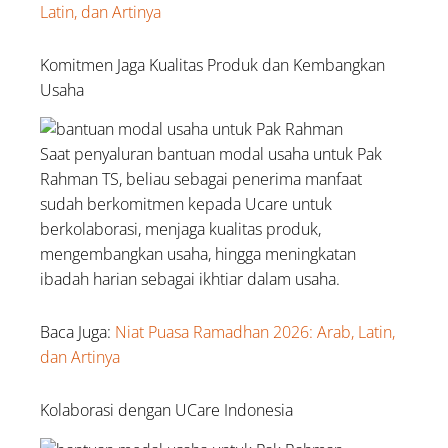
Latin, dan Artinya
Komitmen Jaga Kualitas Produk dan Kembangkan
Usaha
Saat penyaluran bantuan modal usaha untuk Pak
Rahman TS, beliau sebagai penerima manfaat
sudah berkomitmen kepada Ucare untuk
berkolaborasi, menjaga kualitas produk,
mengembangkan usaha, hingga meningkatan
ibadah harian sebagai ikhtiar dalam usaha.
Baca Juga:
Niat Puasa Ramadhan 2026: Arab, Latin,
dan Artinya
Kolaborasi dengan UCare Indonesia