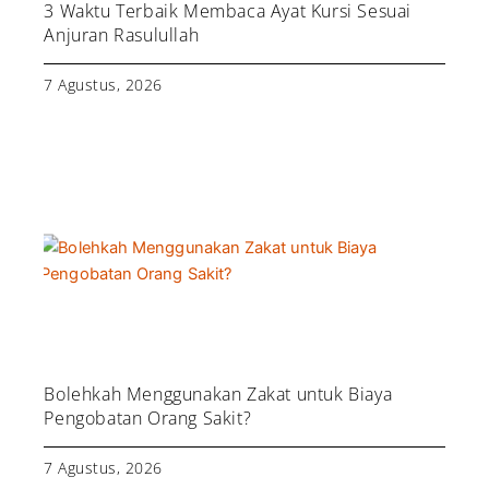
3 Waktu Terbaik Membaca Ayat Kursi Sesuai
Anjuran Rasulullah
7 Agustus, 2026
Bolehkah Menggunakan Zakat untuk Biaya
Pengobatan Orang Sakit?
7 Agustus, 2026