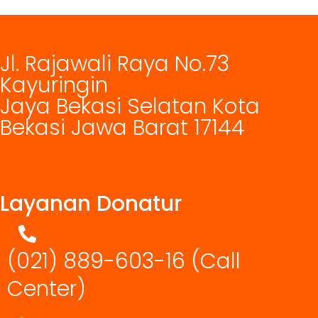
Jl. Rajawali Raya No.73
Kayuringin
Jaya Bekasi Selatan Kota
Bekasi Jawa Barat 17144
Layanan Donatur
(021) 889-603-16
(Call
Center)