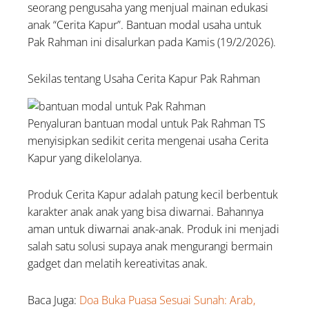
seorang pengusaha yang menjual mainan edukasi
anak “Cerita Kapur”. Bantuan modal usaha untuk
Pak Rahman ini disalurkan pada Kamis (19/2/2026).
Sekilas tentang Usaha Cerita Kapur Pak Rahman
Penyaluran bantuan modal untuk Pak Rahman TS
menyisipkan sedikit cerita mengenai usaha Cerita
Kapur yang dikelolanya.
Produk Cerita Kapur adalah patung kecil berbentuk
karakter anak anak yang bisa diwarnai. Bahannya
aman untuk diwarnai anak-anak. Produk ini menjadi
salah satu solusi supaya anak mengurangi bermain
gadget dan melatih kereativitas anak.
Baca Juga:
Doa Buka Puasa Sesuai Sunah: Arab,