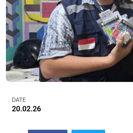
DATE
20.02.26