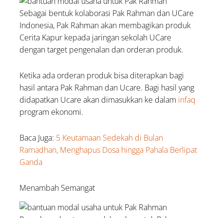
Sebagai bentuk kolaborasi Pak Rahman dan UCare
Indonesia, Pak Rahman akan membagikan produk
Cerita Kapur kepada jaringan sekolah UCare
dengan target pengenalan dan orderan produk.
Ketika ada orderan produk bisa diterapkan bagi
hasil antara Pak Rahman dan Ucare. Bagi hasil yang
didapatkan Ucare akan dimasukkan ke dalam
infaq
program ekonomi.
Baca Juga:
5 Keutamaan Sedekah di Bulan
Ramadhan, Menghapus Dosa hingga Pahala Berlipat
Ganda
Menambah Semangat