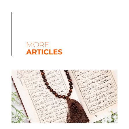
MORE
ARTICLES