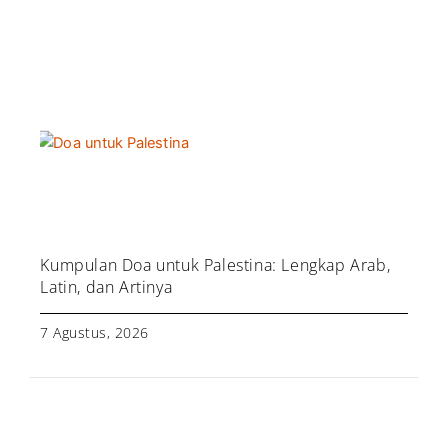
Kumpulan Doa untuk Palestina: Lengkap Arab,
Latin, dan Artinya
7 Agustus, 2026