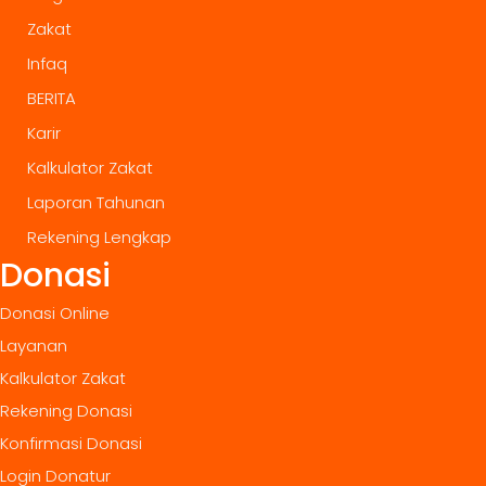
Zakat
Infaq
BERITA
Karir
Kalkulator Zakat
Laporan Tahunan
Rekening Lengkap
Donasi
Donasi Online
Layanan
Kalkulator Zakat
Rekening Donasi
Konfirmasi Donasi
Login Donatur