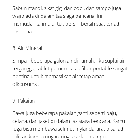
Sabun mandi, sikat gigi dan odol, dan sampo juga
wajib ada di dalam tas siaga bencana. Ini
memudahkanmu untuk bersih-bersih saat terjadi
bencana.
8. Air Mineral
Simpan beberapa galon air di rumah. Jika suplai air
terganggu, tablet pemurni atau filter portable sangat
penting untuk memastikan air tetap aman
dikonsumsi.
9. Pakaian
Bawa juga beberapa pakaian ganti seperti baju,
celana, dan jaket di dalam tas siaga bencana. Kamu
juga bisa membawa selimut mylar darurat bisa jadi
pilihan karena ringan, ringkas, dan mampu