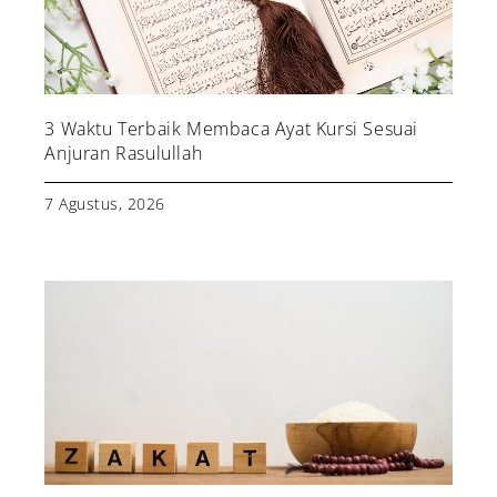
3 Waktu Terbaik Membaca Ayat Kursi Sesuai
Anjuran Rasulullah
7 Agustus, 2026