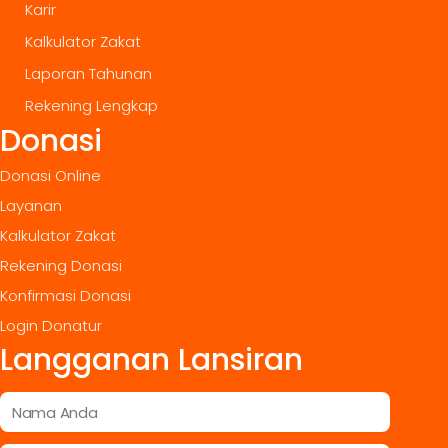
Karir
Kalkulator Zakat
Laporan Tahunan
Rekening Lengkap
Donasi
Donasi Online
Layanan
Kalkulator Zakat
Rekening Donasi
Konfirmasi Donasi
Login Donatur
Langganan Lansiran