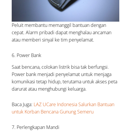
Peluit membantu memanggil bantuan dengan
cepat. Alarm pribadi dapat menghalau ancaman
atau memberi sinyal ke tim penyelamat.
6. Power Bank
Saat bencana, colokan listrik bisa tak berfungsi.
Power bank menjadi penyelamat untuk menjaga
komunikasi tetap hidup, terutama untuk akses peta
darurat atau menghubungi keluarga.
Baca Juga:
LAZ UCare Indonesia Salurkan Bantuan
untuk Korban Bencana Gunung Semeru
7. Perlengkapan Mandi