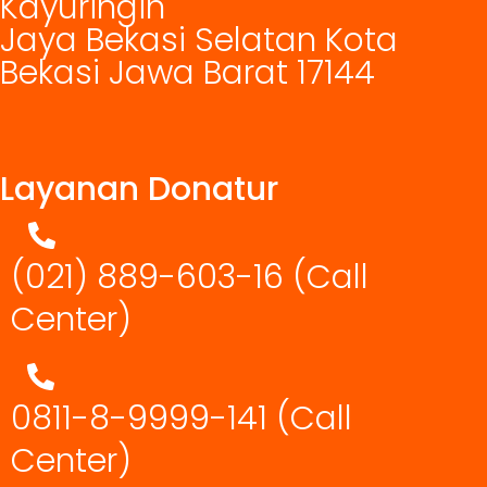
Kayuringin
Jaya Bekasi Selatan Kota
Bekasi Jawa Barat 17144
Layanan Donatur
(021) 889-603-16
(Call
Center)
0811-8-9999-141 (Call
Center)