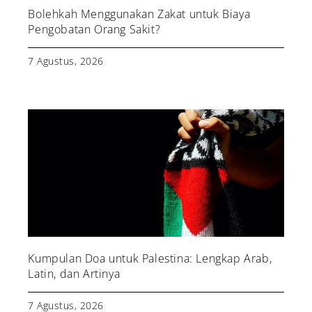
Bolehkah Menggunakan Zakat untuk Biaya
Pengobatan Orang Sakit?
7 Agustus, 2026
Kumpulan Doa untuk Palestina: Lengkap Arab,
Latin, dan Artinya
7 Agustus, 2026