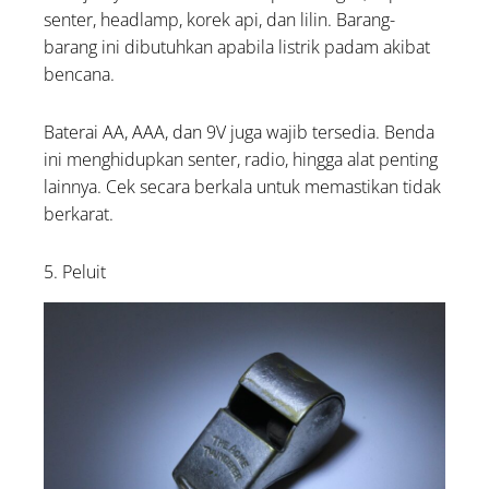
senter, headlamp, korek api, dan lilin. Barang-
barang ini dibutuhkan apabila listrik padam akibat
bencana.
Baterai AA, AAA, dan 9V juga wajib tersedia. Benda
ini menghidupkan senter, radio, hingga alat penting
lainnya. Cek secara berkala untuk memastikan tidak
berkarat.
5. Peluit