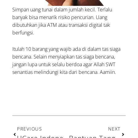
Simpan uang tunai dalam jumlah kecil. Terlalu
banyak bisa menarik risiko pencurian. Uang
dibutuhkan jika ATM atau transaksi digital tak
berfungsi.
Itulah 10 barang yang wajib ada di dalam tas siaga
bencana. Selain menyiapkan tas siaga bencana,
jangan lupa untuk selalu berdoa agar Allah SWT
senantias melindungi kita dari bencana. Aamiin.
Prev
Next
PREVIOUS
NEXT