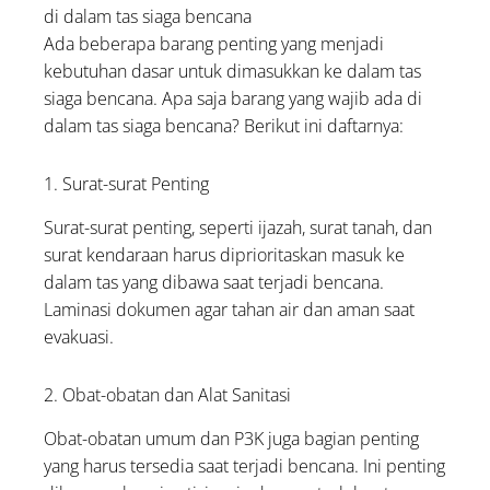
di dalam tas siaga bencana
Ada beberapa barang penting yang menjadi
kebutuhan dasar untuk dimasukkan ke dalam tas
siaga bencana. Apa saja barang yang wajib ada di
dalam tas siaga bencana? Berikut ini daftarnya:
1. Surat-surat Penting
Surat-surat penting, seperti ijazah, surat tanah, dan
surat kendaraan harus diprioritaskan masuk ke
dalam tas yang dibawa saat terjadi bencana.
Laminasi dokumen agar tahan air dan aman saat
evakuasi.
2. Obat-obatan dan Alat Sanitasi
Obat-obatan umum dan P3K juga bagian penting
yang harus tersedia saat terjadi bencana. Ini penting