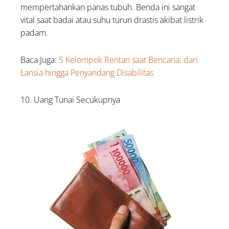
mempertahankan panas tubuh. Benda ini sangat
vital saat badai atau suhu turun drastis akibat listrik
padam.
Baca Juga:
5 Kelompok Rentan saat Bencana: dari
Lansia hingga Penyandang Disabilitas
10. Uang Tunai Secukupnya