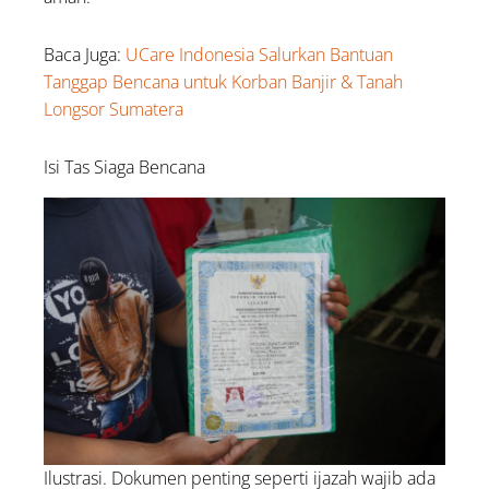
Baca Juga:
UCare Indonesia Salurkan Bantuan
Tanggap Bencana untuk Korban Banjir & Tanah
Longsor Sumatera
Isi Tas Siaga Bencana
Ilustrasi. Dokumen penting seperti ijazah wajib ada