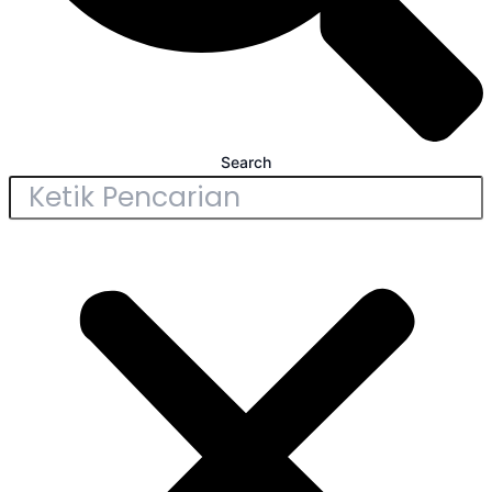
Search