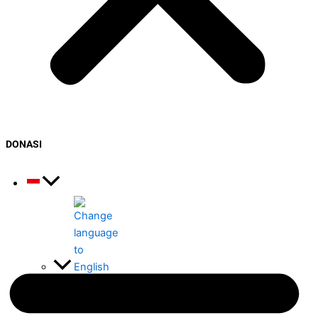
DONASI