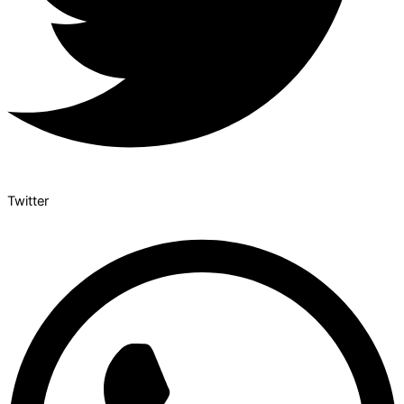
Twitter