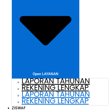
Open LAYANAN
LAPORAN TAHUNAN
REKENING LENGKAP
LAPORAN TAHUNAN
REKENING LENGKAP
ZISWAF