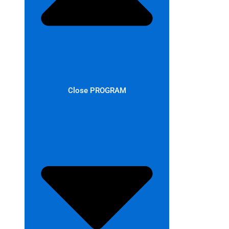
Close PROGRAM