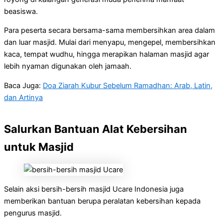
beasiswa.
Para peserta secara bersama-sama membersihkan area dalam
dan luar masjid. Mulai dari menyapu, mengepel, membersihkan
kaca, tempat wudhu, hingga merapikan halaman masjid agar
lebih nyaman digunakan oleh jamaah.
Baca Juga:
Doa Ziarah Kubur Sebelum Ramadhan: Arab, Latin,
dan Artinya
Salurkan Bantuan Alat Kebersihan
untuk Masjid
Selain aksi bersih-bersih masjid Ucare Indonesia juga
memberikan bantuan berupa peralatan kebersihan kepada
pengurus masjid.