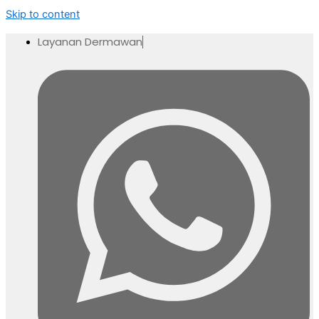
Skip to content
Layanan Dermawan