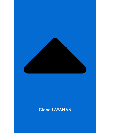
Close LAYANAN