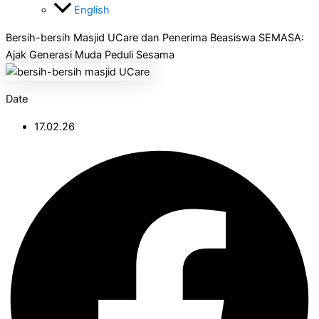
Bersih-bersih Masjid UCare dan Penerima Beasiswa SEMASA:
Ajak Generasi Muda Peduli Sesama
Date
17.02.26