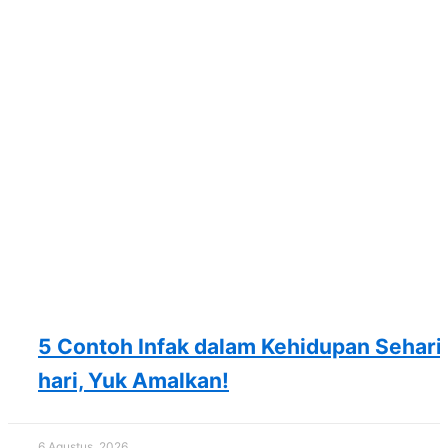
5 Contoh Infak dalam Kehidupan Sehari
hari, Yuk Amalkan!
6 Agustus, 2026