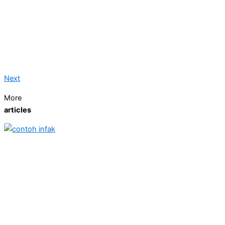
Next
More
articles