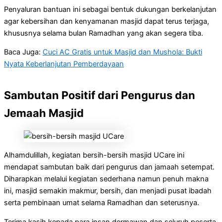
Penyaluran bantuan ini sebagai bentuk dukungan berkelanjutan
agar kebersihan dan kenyamanan masjid dapat terus terjaga,
khususnya selama bulan Ramadhan yang akan segera tiba.
Baca Juga:
Cuci AC Gratis untuk Masjid dan Mushola: Bukti
Nyata Keberlanjutan Pemberdayaan
Sambutan Positif dari Pengurus dan
Jemaah Masjid
Alhamdulillah, kegiatan bersih-bersih masjid UCare ini
mendapat sambutan baik dari pengurus dan jamaah setempat.
Diharapkan melalui kegiatan sederhana namun penuh makna
ini, masjid semakin makmur, bersih, dan menjadi pusat ibadah
serta pembinaan umat selama Ramadhan dan seterusnya.
Terima kasih kepada para insan dermawan dan seluruh peserta