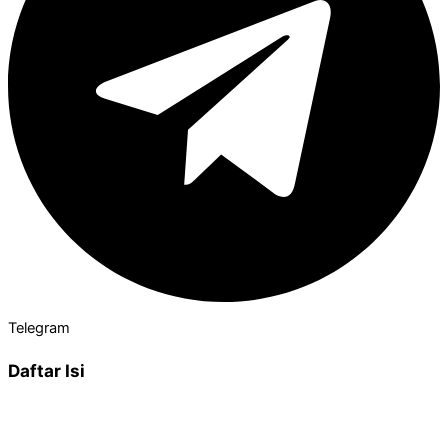
Telegram
Daftar Isi