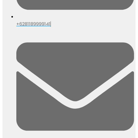
+6281189999141