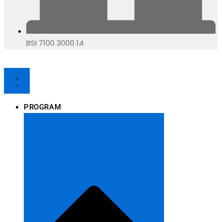
BSI 7100 3000 14
PROGRAM