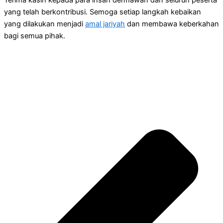
yang telah berkontribusi. Semoga setiap langkah kebaikan
yang dilakukan menjadi
amal jariyah
dan membawa keberkahan
bagi semua pihak.