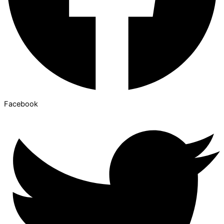
Facebook