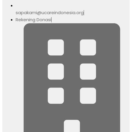
sapakami@ucareindonesia.org
Rekening Donasi