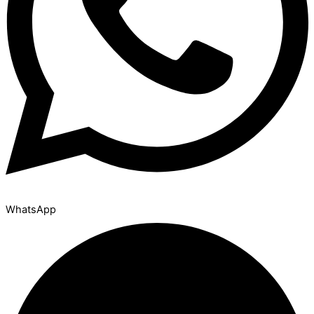
WhatsApp