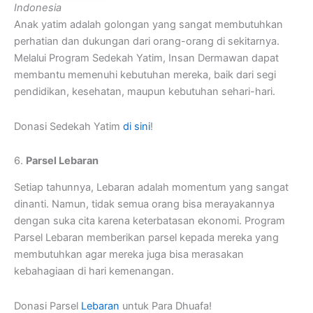
Indonesia
Anak yatim adalah golongan yang sangat membutuhkan
perhatian dan dukungan dari orang-orang di sekitarnya.
Melalui Program Sedekah Yatim, Insan Dermawan dapat
membantu memenuhi kebutuhan mereka, baik dari segi
pendidikan, kesehatan, maupun kebutuhan sehari-hari.
Donasi Sedekah Yatim
di sini
!
6.
Parsel Lebaran
Setiap tahunnya, Lebaran adalah momentum yang sangat
dinanti. Namun, tidak semua orang bisa merayakannya
dengan suka cita karena keterbatasan ekonomi. Program
Parsel Lebaran memberikan parsel kepada mereka yang
membutuhkan agar mereka juga bisa merasakan
kebahagiaan di hari kemenangan.
Donasi Parsel
Lebaran
untuk Para Dhuafa!