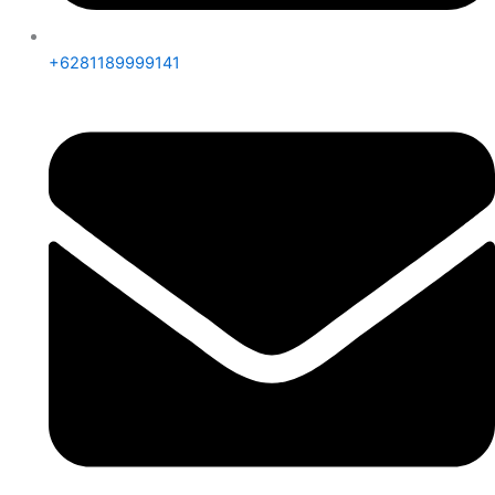
+6281189999141