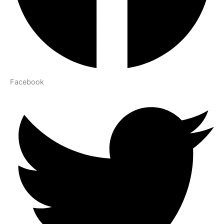
Facebook