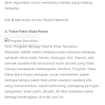
akan digunakan untuk membantu mereka yang sedang
berjuang.
Klik
di sini
untuk donasi Peduli Palestina!
3. Tebar Paket Buka Puasa
Foto: Program Berbagi Takjil & Ifthar Ramadan
Ramadan adalah waktu berbuka puasa bersama keluarga,
sahabat, rekan kerja, teman, tetangga, dsb. Namun, ada
banyak saudara kita khususnya kaum dhuafa yang tidak
mampu merasakan kebahagiaan tersebut. Program Tebar
Paket Buka Puasa bertujuan untuk memberikan paket
berbuka berupa paket takjil untuk saudara-saudara kita
yang membutuhkan, seperti pemulung, pedagang asongan,
pengamen, anak yatim, dhuafa, dll. Mari bersama-sama
berbagi kebahagiaan di bulan suci ini.