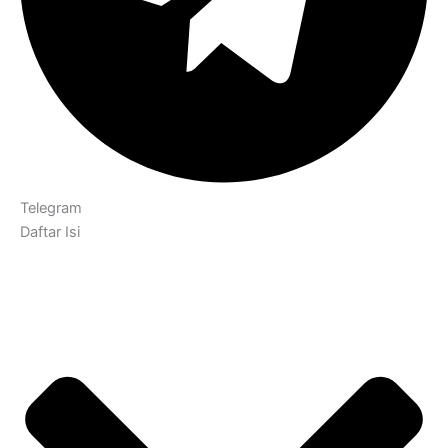
Telegram
Daftar Isi