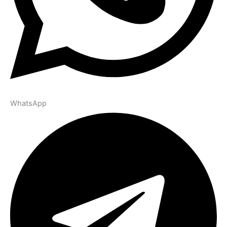
WhatsApp