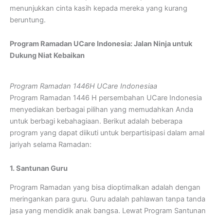
menunjukkan cinta kasih kepada mereka yang kurang
beruntung.
Program Ramadan UCare Indonesia: Jalan Ninja untuk
Dukung Niat Kebaikan
Program Ramadan 1446H UCare Indonesiaa
Program Ramadan 1446 H persembahan UCare Indonesia
menyediakan berbagai pilihan yang memudahkan Anda
untuk berbagi kebahagiaan. Berikut adalah beberapa
program yang dapat diikuti untuk berpartisipasi dalam amal
jariyah selama Ramadan:
1. Santunan Guru
Program Ramadan yang bisa dioptimalkan adalah dengan
meringankan para guru. Guru adalah pahlawan tanpa tanda
jasa yang mendidik anak bangsa. Lewat Program Santunan