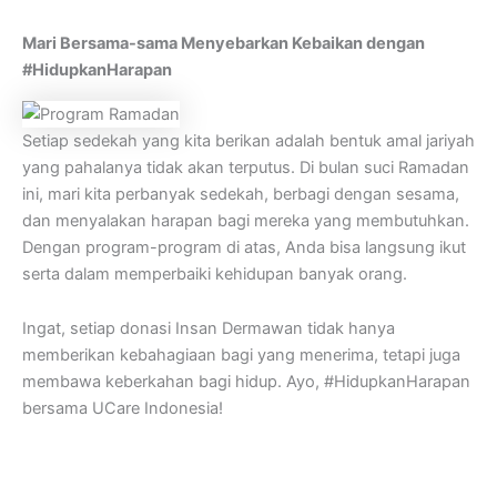
Mari Bersama-sama Menyebarkan Kebaikan dengan
#HidupkanHarapan
Setiap sedekah yang kita berikan adalah bentuk amal jariyah
yang pahalanya tidak akan terputus. Di bulan suci Ramadan
ini, mari kita perbanyak sedekah, berbagi dengan sesama,
dan menyalakan harapan bagi mereka yang membutuhkan.
Dengan program-program di atas, Anda bisa langsung ikut
serta dalam memperbaiki kehidupan banyak orang.
Ingat, setiap donasi Insan Dermawan tidak hanya
memberikan kebahagiaan bagi yang menerima, tetapi juga
membawa keberkahan bagi hidup. Ayo, #HidupkanHarapan
bersama UCare Indonesia!