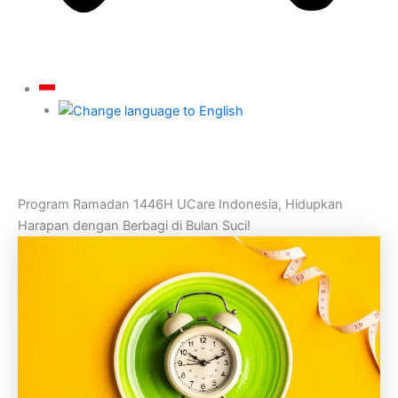
Program Ramadan 1446H UCare Indonesia, Hidupkan
Harapan dengan Berbagi di Bulan Suci!