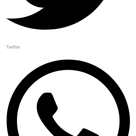
Twitter