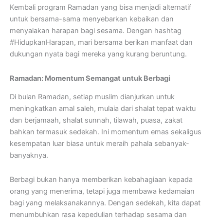
Kembali program Ramadan yang bisa menjadi alternatif
untuk bersama-sama menyebarkan kebaikan dan
menyalakan harapan bagi sesama. Dengan hashtag
#HidupkanHarapan, mari bersama berikan manfaat dan
dukungan nyata bagi mereka yang kurang beruntung.
Ramadan: Momentum Semangat untuk Berbagi
Di bulan Ramadan, setiap muslim dianjurkan untuk
meningkatkan amal saleh, mulaia dari shalat tepat waktu
dan berjamaah, shalat sunnah, tilawah, puasa, zakat
bahkan termasuk sedekah. Ini momentum emas sekaligus
kesempatan luar biasa untuk meraih pahala sebanyak-
banyaknya.
Berbagi bukan hanya memberikan kebahagiaan kepada
orang yang menerima, tetapi juga membawa kedamaian
bagi yang melaksanakannya. Dengan sedekah, kita dapat
menumbuhkan rasa kepedulian terhadap sesama dan