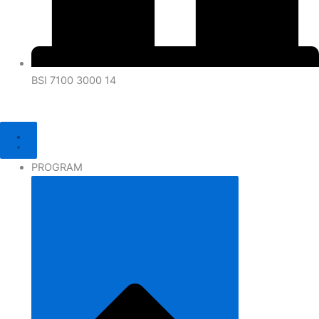
BSI 7100 3000 14
PROGRAM