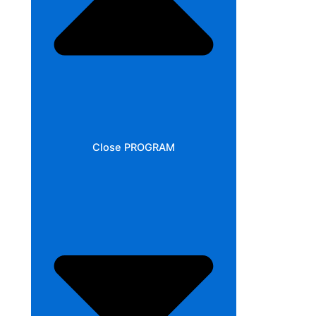
Close PROGRAM