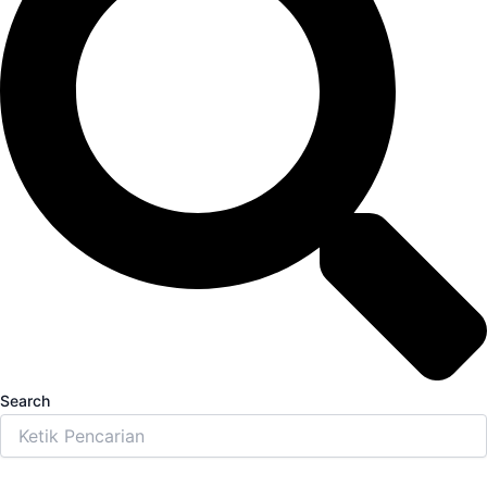
Search