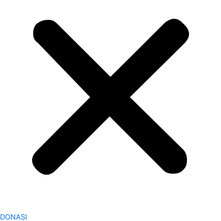
DONASI