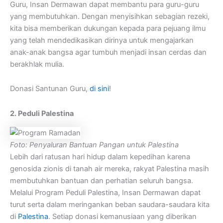
Guru, Insan Dermawan dapat membantu para guru-guru
yang membutuhkan. Dengan menyisihkan sebagian rezeki,
kita bisa memberikan dukungan kepada para pejuang ilmu
yang telah mendedikasikan dirinya untuk mengajarkan
anak-anak bangsa agar tumbuh menjadi insan cerdas dan
berakhlak mulia.
Donasi Santunan Guru,
di sini
!
2. Peduli Palestina
Foto: Penyaluran Bantuan Pangan untuk Palestina
Lebih dari ratusan hari hidup dalam kepedihan karena
genosida zionis di tanah air mereka, rakyat Palestina masih
membutuhkan bantuan dan perhatian seluruh bangsa.
Melalui Program Peduli Palestina, Insan Dermawan dapat
turut serta dalam meringankan beban saudara-saudara kita
di
Palestina
. Setiap donasi kemanusiaan yang diberikan