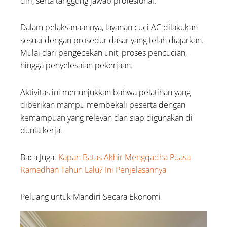
diri, serta tanggung jawab profesional.
Dalam pelaksanaannya, layanan cuci AC dilakukan
sesuai dengan prosedur dasar yang telah diajarkan.
Mulai dari pengecekan unit, proses pencucian,
hingga penyelesaian pekerjaan.
Aktivitas ini menunjukkan bahwa pelatihan yang
diberikan mampu membekali peserta dengan
kemampuan yang relevan dan siap digunakan di
dunia kerja.
Baca Juga:
Kapan Batas Akhir Mengqadha Puasa
Ramadhan Tahun Lalu? Ini Penjelasannya
Peluang untuk Mandiri Secara Ekonomi