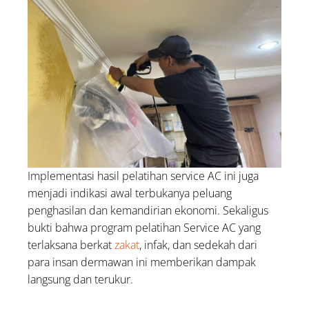
Implementasi hasil pelatihan service AC ini juga
menjadi indikasi awal terbukanya peluang
penghasilan dan kemandirian ekonomi. Sekaligus
bukti bahwa program pelatihan Service AC yang
terlaksana berkat
zakat
, infak, dan sedekah dari
para insan dermawan ini memberikan dampak
langsung dan terukur.