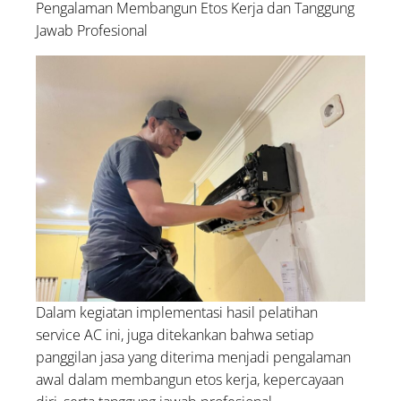
Pengalaman Membangun Etos Kerja dan Tanggung
Jawab Profesional
Dalam kegiatan implementasi hasil pelatihan
service AC ini, juga ditekankan bahwa setiap
panggilan jasa yang diterima menjadi pengalaman
awal dalam membangun etos kerja, kepercayaan