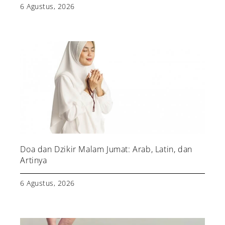
6 Agustus, 2026
Doa dan Dzikir Malam Jumat: Arab, Latin, dan
Artinya
6 Agustus, 2026