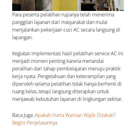
Para peserta pelatihan rupanya telah menerima
panggilan layanan dari masyarakat dan mulai
menjalankan pekerjaan cuci AC secara langsung di
lapangan.
Kegiatan implementasi hasil pelatihan service AC ini
menjadi momen penting karena menandai
peralihan dari tahap pembelajaran menuju praktik
kerja nyata. Pengetahuan dan keterampilan yang
diperoleh selama pelatihan tidak hanya berhenti di
ruang kelas, tetapi langsung diterapkan untuk
menjawab kebutuhan layanan di lingkungan sekitar.
Baca Juga:
Apakah Harta Warisan Wajib Dizakati?
Begini Penjelasannya