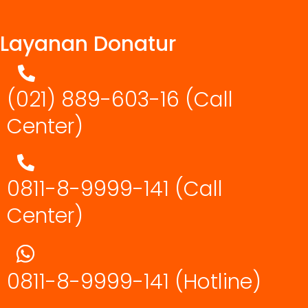
Layanan Donatur
(021) 889-603-16
(Call
Center)
0811-8-9999-141 (Call
Center)
0811-8-9999-141
(Hotline)