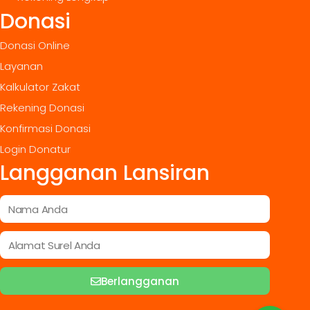
Donasi
Donasi Online
Layanan
Kalkulator Zakat
Rekening Donasi
Konfirmasi Donasi
Login Donatur
Langganan Lansiran
Berlangganan