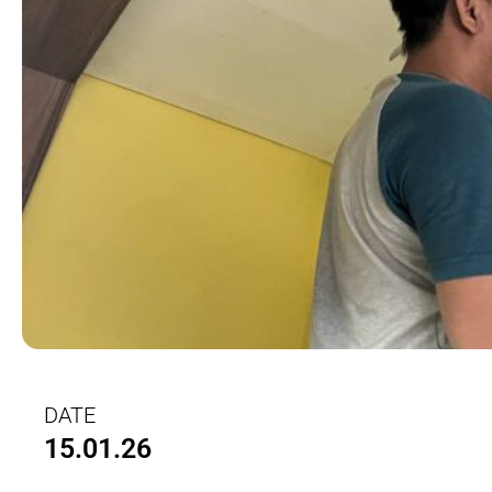
DATE
15.01.26