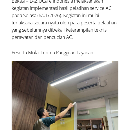
Bekasi – LAZ UCare Indonesia melaksanakan
kegiatan implementasi hasil pelatihan service AC
pada Selasa (6/01/2026). Kegiatan ini mulai
terlaksana secara nyata oleh para peserta pelatihan
yang sebelumnya dibekali keterampilan teknis
perawatan dan pencucian AC.
Peserta Mulai Terima Panggilan Layanan