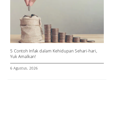
5 Contoh Infak dalam Kehidupan Sehari-hari,
Yuk Amalkan!
6 Agustus, 2026