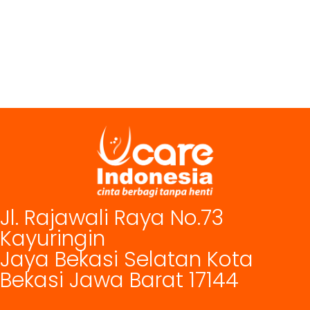
Jl. Rajawali Raya No.73
Kayuringin
Jaya Bekasi Selatan Kota
Bekasi Jawa Barat 17144