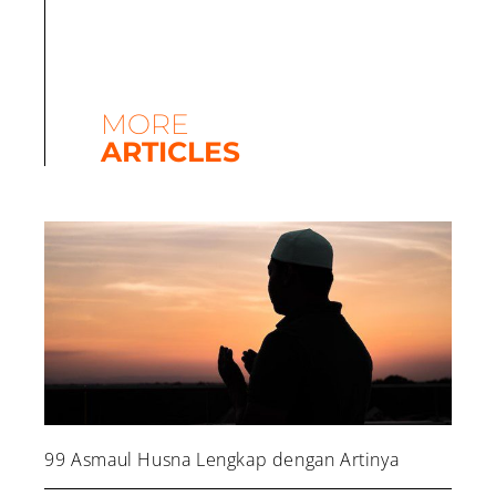
MORE
ARTICLES
99 Asmaul Husna Lengkap dengan Artinya