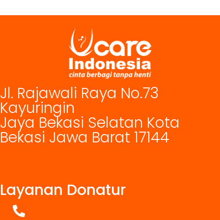
Jl. Rajawali Raya No.73
Kayuringin
Jaya Bekasi Selatan Kota
Bekasi Jawa Barat 17144
Layanan Donatur