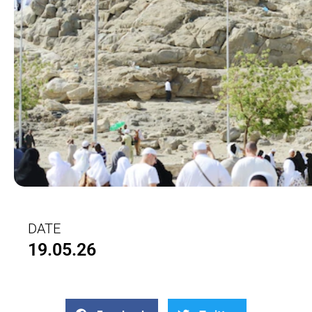
DATE
19.05.26