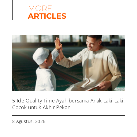
MORE
ARTICLES
5 Ide Quality Time Ayah bersama Anak Laki-Laki,
Cocok untuk Akhir Pekan
8 Agustus, 2026