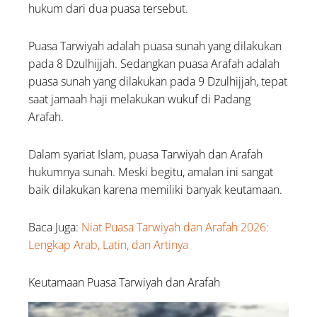
hukum dari dua puasa tersebut.
Puasa Tarwiyah adalah puasa sunah yang dilakukan
pada 8 Dzulhijjah. Sedangkan puasa Arafah adalah
puasa sunah yang dilakukan pada 9 Dzulhijjah, tepat
saat jamaah haji melakukan wukuf di Padang
Arafah.
Dalam syariat Islam, puasa Tarwiyah dan Arafah
hukumnya sunah. Meski begitu, amalan ini sangat
baik dilakukan karena memiliki banyak keutamaan.
Baca Juga:
Niat Puasa Tarwiyah dan Arafah 2026:
Lengkap Arab, Latin, dan Artinya
Keutamaan Puasa Tarwiyah dan Arafah