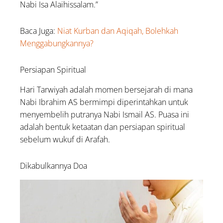
Nabi Isa Alaihissalam.”
Baca Juga:
Niat Kurban dan Aqiqah, Bolehkah
Menggabungkannya?
Persiapan Spiritual
Hari Tarwiyah adalah momen bersejarah di mana
Nabi Ibrahim AS bermimpi diperintahkan untuk
menyembelih putranya Nabi Ismail AS. Puasa ini
adalah bentuk ketaatan dan persiapan spiritual
sebelum wukuf di Arafah.
Dikabulkannya Doa