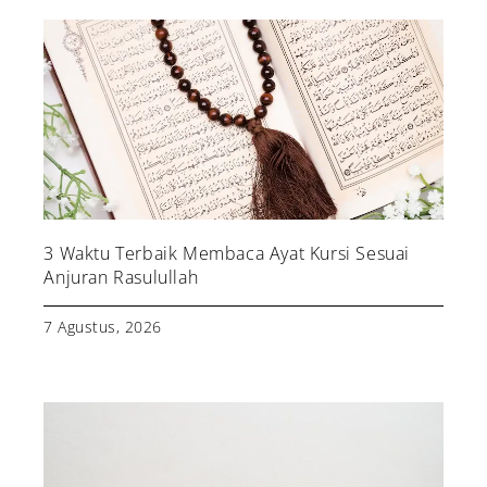
3 Waktu Terbaik Membaca Ayat Kursi Sesuai
Anjuran Rasulullah
7 Agustus, 2026