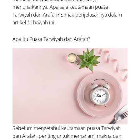
menunaikannya. Apa saja keutamaan puasa
Tarwiyah dan Arafah? Simak penjelasannya dalam
artikel di bawah ini.
Apa Itu Puasa Tarwiyah dan Arafah?
Sebelum mengetahui keutamaan puasa Tarwiyah
dan Arafah, penting untuk memahami makna dan