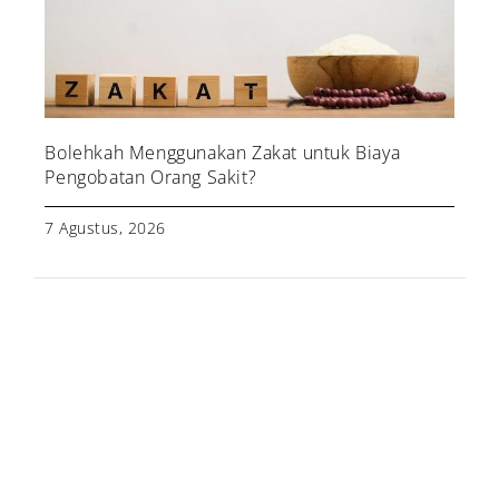
Bolehkah Menggunakan Zakat untuk Biaya
Pengobatan Orang Sakit?
7 Agustus, 2026