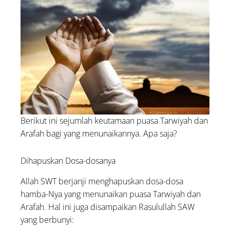
Berikut ini sejumlah keutamaan puasa Tarwiyah dan
Arafah bagi yang menunaikannya. Apa saja?
Dihapuskan Dosa-dosanya
Allah SWT berjanji menghapuskan dosa-dosa
hamba-Nya yang menunaikan puasa Tarwiyah dan
Arafah. Hal ini juga disampaikan Rasulullah SAW
yang berbunyi: