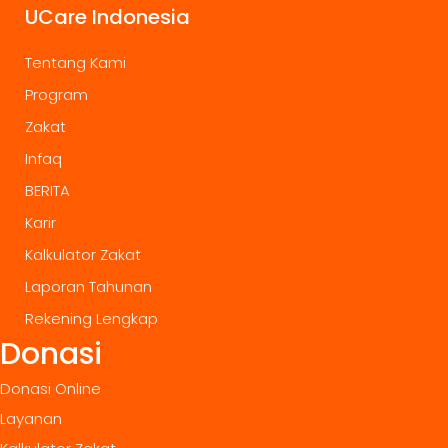
UCare Indonesia
Tentang Kami
Program
Zakat
Infaq
BERITA
Karir
Kalkulator Zakat
Laporan Tahunan
Rekening Lengkap
Donasi
Donasi Online
Layanan