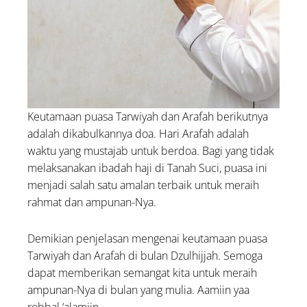
Keutamaan puasa Tarwiyah dan Arafah berikutnya
adalah dikabulkannya doa. Hari Arafah adalah
waktu yang mustajab untuk berdoa. Bagi yang tidak
melaksanakan ibadah haji di Tanah Suci, puasa ini
menjadi salah satu amalan terbaik untuk meraih
rahmat dan ampunan-Nya.
Demikian penjelasan mengenai keutamaan puasa
Tarwiyah dan Arafah di bulan Dzulhijjah. Semoga
dapat memberikan semangat kita untuk meraih
ampunan-Nya di bulan yang mulia. Aamiin yaa
robbal ‘alamiin.