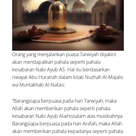
Orang yang menjalankan puasa Tarwiyah diyakini
akan mendapatkan pahala seperti pahala
kesabaran Nabi Ayub AS. Hal itu berdasarkan
riwayat Abu Hurairah dalam kitab Nuzhah Al-Majalis
wa Muntakhab Al-Nafais:
“Barangsiapa berpuasa pada hari Tarwiyah, maka
Allah akan memberikan pahala seperti pahala
kesabaran Nabi Ayub Alaihissalam atas musibahnya.
Barangsiapa berpuasa pada hari Arafah, maka Allah
akan memberikan pahala kepadanya seperti pahala