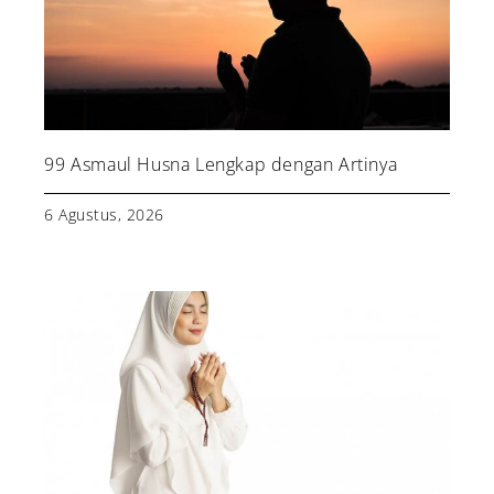
99 Asmaul Husna Lengkap dengan Artinya
6 Agustus, 2026