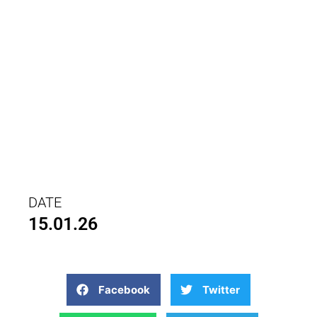
DATE
15.01.26
Facebook
Twitter