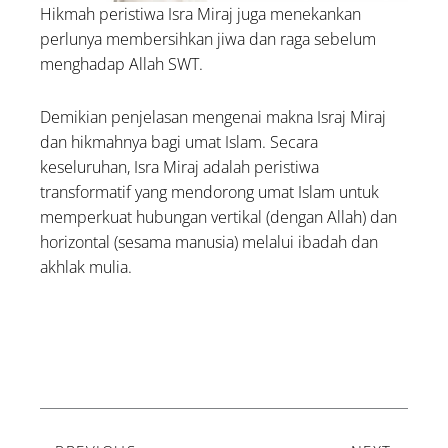
Hikmah peristiwa Isra Miraj juga menekankan
perlunya membersihkan jiwa dan raga sebelum
menghadap Allah SWT.
Demikian penjelasan mengenai makna Israj Miraj
dan hikmahnya bagi umat Islam. Secara
keseluruhan, Isra Miraj adalah peristiwa
transformatif yang mendorong umat Islam untuk
memperkuat hubungan vertikal (dengan Allah) dan
horizontal (sesama manusia) melalui ibadah dan
akhlak mulia.
Prev
Next