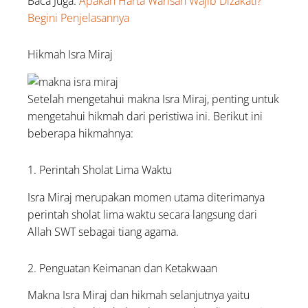
Baca Juga:
Apakah Harta Warisan Wajib Dizakati?
Begini Penjelasannya
Hikmah Isra Miraj
Setelah mengetahui makna Isra Miraj, penting untuk
mengetahui hikmah dari peristiwa ini. Berikut ini
beberapa hikmahnya:
1. Perintah Sholat Lima Waktu
Isra Miraj merupakan momen utama diterimanya
perintah sholat lima waktu secara langsung dari
Allah SWT sebagai tiang agama.
2. Penguatan Keimanan dan Ketakwaan
Makna Isra Miraj dan hikmah selanjutnya yaitu