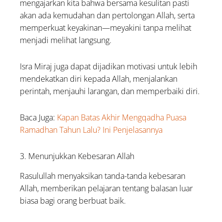
mengajarkan kita bahwa bersama kesulitan pasti
akan ada kemudahan dan pertolongan Allah, serta
memperkuat keyakinan—meyakini tanpa melihat
menjadi melihat langsung.
Isra Miraj juga dapat dijadikan motivasi untuk lebih
mendekatkan diri kepada Allah, menjalankan
perintah, menjauhi larangan, dan memperbaiki diri.
Baca Juga:
Kapan Batas Akhir Mengqadha Puasa
Ramadhan Tahun Lalu? Ini Penjelasannya
3. Menunjukkan Kebesaran Allah
Rasulullah menyaksikan tanda-tanda kebesaran
Allah, memberikan pelajaran tentang balasan luar
biasa bagi orang berbuat baik.