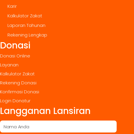
Karir
Kalkulator Zakat
Laporan Tahunan
Rekening Lengkap
Donasi
Donasi Online
Layanan
Kalkulator Zakat
Rekening Donasi
Konfirmasi Donasi
Login Donatur
Langganan Lansiran