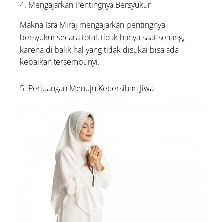
4. Mengajarkan Pentingnya Bersyukur
Makna Isra Miraj mengajarkan pentingnya
bersyukur secara total, tidak hanya saat senang,
karena di balik hal yang tidak disukai bisa ada
kebaikan tersembunyi.
5. Perjuangan Menuju Kebersihan Jiwa