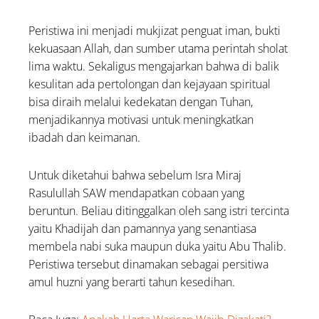
Peristiwa ini menjadi mukjizat penguat iman, bukti
kekuasaan Allah, dan sumber utama perintah sholat
lima waktu. Sekaligus mengajarkan bahwa di balik
kesulitan ada pertolongan dan kejayaan spiritual
bisa diraih melalui kedekatan dengan Tuhan,
menjadikannya motivasi untuk meningkatkan
ibadah dan keimanan.
Untuk diketahui bahwa sebelum Isra Miraj
Rasulullah SAW mendapatkan cobaan yang
beruntun. Beliau ditinggalkan oleh sang istri tercinta
yaitu Khadijah dan pamannya yang senantiasa
membela nabi suka maupun duka yaitu Abu Thalib.
Peristiwa tersebut dinamakan sebagai persitiwa
amul huzni yang berarti tahun kesedihan.