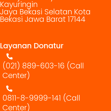
Kayuringin
Jaya Bekasi Selatan Kota
Bekasi Jawa Barat 17144
Layanan Donatur
(021) 889-603-16
(Call
Center)
0811-8-9999-141 (Call
Center)