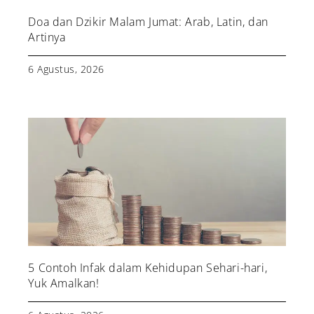
Doa dan Dzikir Malam Jumat: Arab, Latin, dan
Artinya
6 Agustus, 2026
5 Contoh Infak dalam Kehidupan Sehari-hari,
Yuk Amalkan!