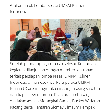
Arahan untuk Lomba Kreasi UMKM Kuliner
Indonesia
Setelah pendampingan Tahsin selesai. Kemudian,
kegiatan dilanjutkan dengan memberika arahan
terkait persiapan lomba Kreasi UMKM Kuliner
Indonesia di hari esoknya. Para pelaku UMKM
Binaan UCare mengirimkan masing-masing satu tim
dari tiap kategori lomba. Di antara lomba yang
diadakan adalah Merangkai Garnis, Bucket Widaran
Kacang, serta Hantaran Siomay Dimsum Pempek.