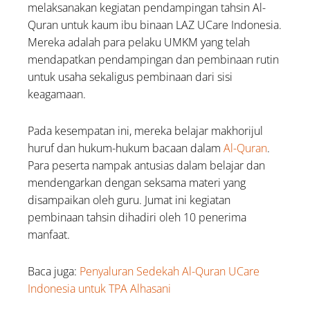
melaksanakan kegiatan pendampingan tahsin Al-
Quran untuk kaum ibu binaan LAZ UCare Indonesia.
Mereka adalah para pelaku UMKM yang telah
mendapatkan pendampingan dan pembinaan rutin
untuk usaha sekaligus pembinaan dari sisi
keagamaan.
Pada kesempatan ini, mereka belajar makhorijul
huruf dan hukum-hukum bacaan dalam
Al-Quran
.
Para peserta nampak antusias dalam belajar dan
mendengarkan dengan seksama materi yang
disampaikan oleh guru. Jumat ini kegiatan
pembinaan tahsin dihadiri oleh 10 penerima
manfaat.
Baca juga:
Penyaluran Sedekah Al-Quran UCare
Indonesia untuk TPA Alhasani