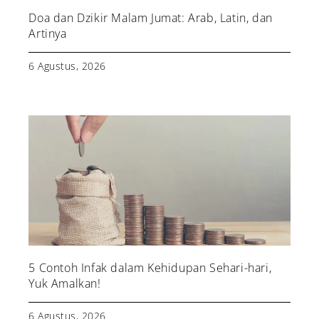
Doa dan Dzikir Malam Jumat: Arab, Latin, dan
Artinya
6 Agustus, 2026
5 Contoh Infak dalam Kehidupan Sehari-hari,
Yuk Amalkan!
6 Agustus, 2026