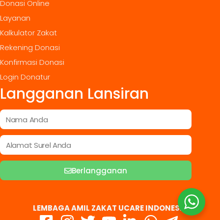
Donasi Online
Layanan
Kalkulator Zakat
Rekening Donasi
Konfirmasi Donasi
Login Donatur
Langganan Lansiran
Berlangganan
LEMBAGA AMIL ZAKAT UCARE INDONESIA