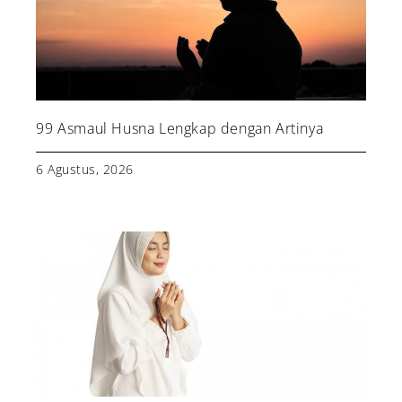
99 Asmaul Husna Lengkap dengan Artinya
6 Agustus, 2026