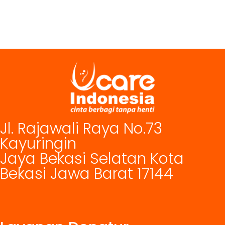
Jl. Rajawali Raya No.73
Kayuringin
Jaya Bekasi Selatan Kota
Bekasi Jawa Barat 17144