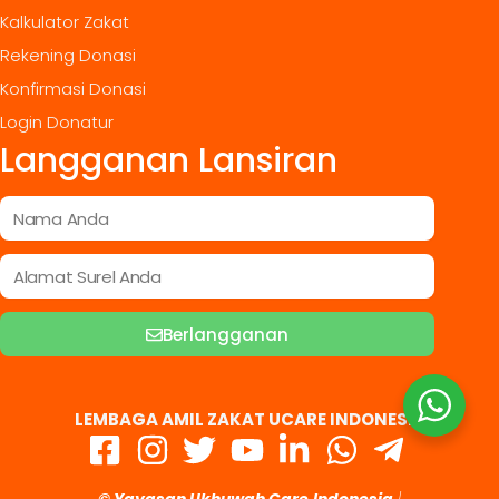
Kalkulator Zakat
Rekening Donasi
Konfirmasi Donasi
Login Donatur
Langganan Lansiran
Berlangganan
LEMBAGA AMIL ZAKAT UCARE INDONESIA