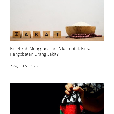
Bolehkah Menggunakan Zakat untuk Biaya
Pengobatan Orang Sakit?
7 Agustus, 2026