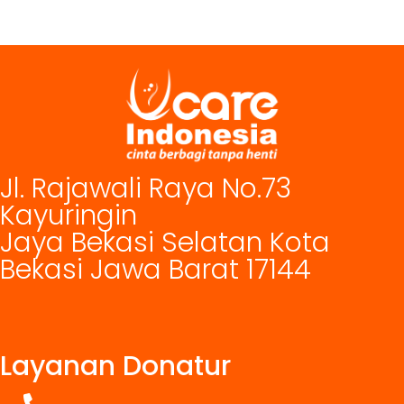
Jl. Rajawali Raya No.73
Kayuringin
Jaya Bekasi Selatan Kota
Bekasi Jawa Barat 17144
Layanan Donatur