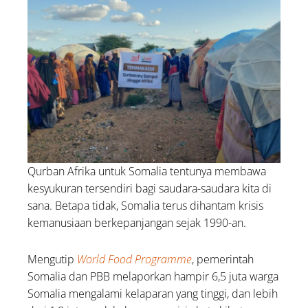
Qurban Afrika untuk Somalia tentunya membawa
kesyukuran tersendiri bagi saudara-saudara kita di
sana. Betapa tidak, Somalia terus dihantam krisis
kemanusiaan berkepanjangan sejak 1990-an.
Mengutip
World Food Programme
, pemerintah
Somalia dan PBB melaporkan hampir 6,5 juta warga
Somalia mengalami kelaparan yang tinggi, dan lebih