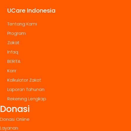
UCare Indonesia
Tentang Kami
Program
Zakat
Infaq
BERITA
Karir
Kalkulator Zakat
Laporan Tahunan
Rekening Lengkap
Donasi
Donasi Online
Layanan