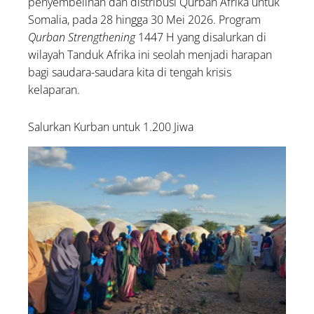
penyembelihan dan distribusi Qurban Afrika untuk
Somalia, pada 28 hingga 30 Mei 2026. Program
Qurban Strengthening
1447 H yang disalurkan di
wilayah Tanduk Afrika ini seolah menjadi harapan
bagi saudara-saudara kita di tengah krisis
kelaparan.
Salurkan Kurban untuk 1.200 Jiwa