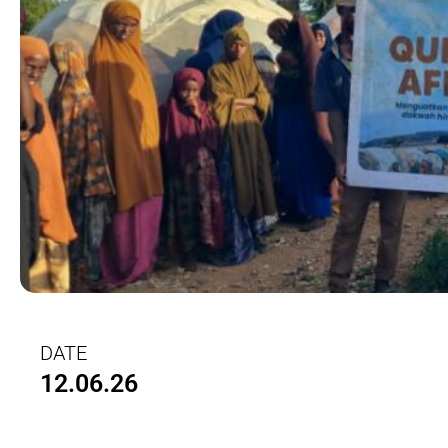
DATE
12.06.26