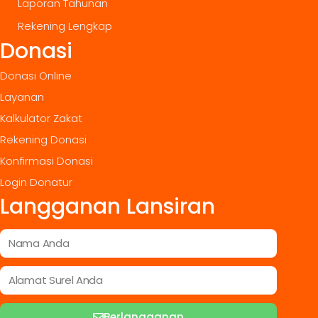
Laporan Tahunan
Rekening Lengkap
Donasi
Donasi Online
Layanan
Kalkulator Zakat
Rekening Donasi
Konfirmasi Donasi
Login Donatur
Langganan Lansiran
Berlangganan