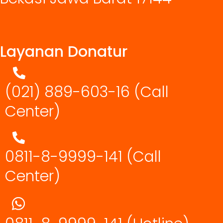
Layanan Donatur
(021) 889-603-16
(Call
Center)
0811-8-9999-141 (Call
Center)