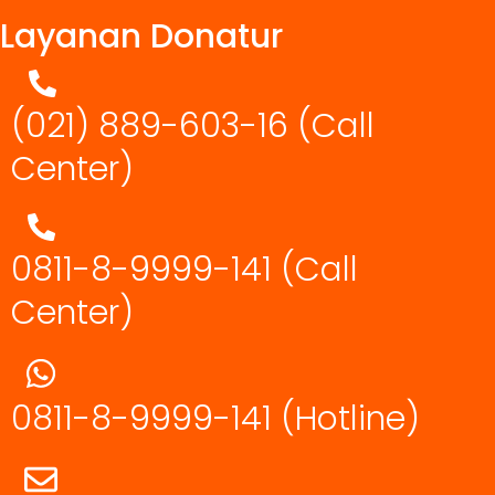
Layanan Donatur
(021) 889-603-16
(Call
Center)
0811-8-9999-141 (Call
Center)
0811-8-9999-141
(Hotline)