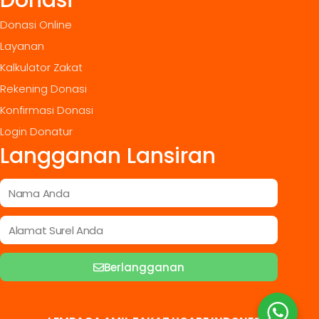
Donasi
Donasi Online
Layanan
Kalkulator Zakat
Rekening Donasi
Konfirmasi Donasi
Login Donatur
Langganan Lansiran
Berlangganan