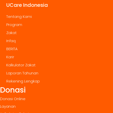
UCare Indonesia
Tentang Kami
Program
Zakat
Infaq
BERITA
Karir
Kalkulator Zakat
Laporan Tahunan
Rekening Lengkap
Donasi
Donasi Online
Layanan