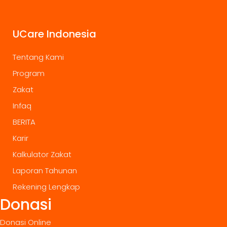
UCare Indonesia
Tentang Kami
Program
Zakat
Infaq
BERITA
Karir
Kalkulator Zakat
Laporan Tahunan
Rekening Lengkap
Donasi
Donasi Online