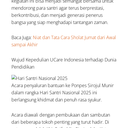
kegiatan ini bisa menjadi semangat bersama untuk
mendorong para santri agar terus berprestasi,
berkontribusi, dan menjadi generasi penerus
bangsa yang siap menghadapi tantangan zaman.
Baca Juga:
Niat dan Tata Cara Sholat Jumat dari Awal
sampai Akhir
Wujud Kepedulian UCare Indonesia terhadap Dunia
Pendidikan
Acara penyaluran bantuan ke Ponpes Sirojul Munir
dalam rangka Hari Santri Nasional 2025 ini
berlangsung khidmat dan penuh rasa syukur.
Acara diawali dengan pembukaan dan sambutan
dari beberapa tokoh penting yang turut hadir. Di