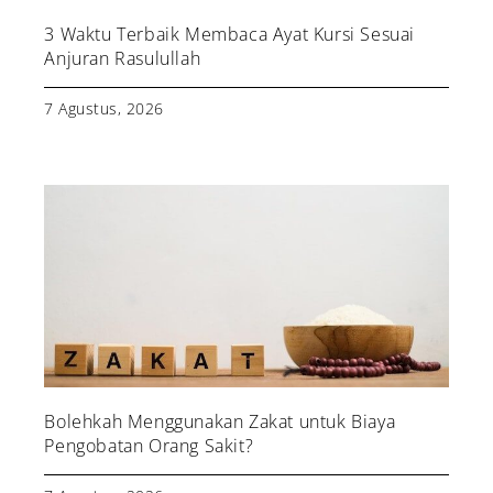
3 Waktu Terbaik Membaca Ayat Kursi Sesuai
Anjuran Rasulullah
7 Agustus, 2026
Bolehkah Menggunakan Zakat untuk Biaya
Pengobatan Orang Sakit?