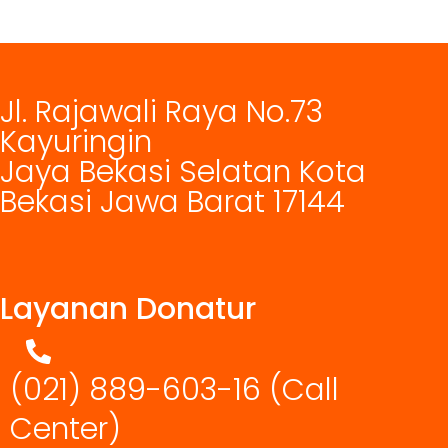
Jl. Rajawali Raya No.73
Kayuringin
Jaya Bekasi Selatan Kota
Bekasi Jawa Barat 17144
Layanan Donatur
(021) 889-603-16
(Call
Center)