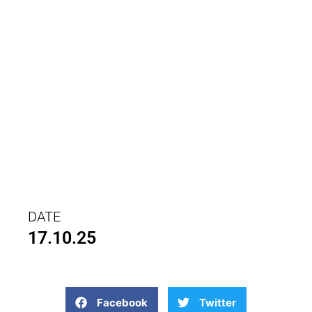
DATE
17.10.25
Facebook
Twitter