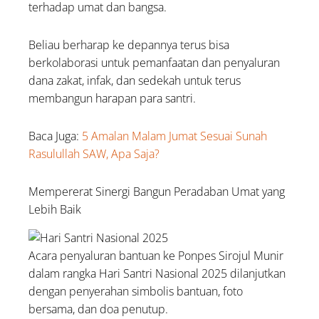
terhadap umat dan bangsa.
Beliau berharap ke depannya terus bisa
berkolaborasi untuk pemanfaatan dan penyaluran
dana zakat, infak, dan sedekah untuk terus
membangun harapan para santri.
Baca Juga:
5 Amalan Malam Jumat Sesuai Sunah
Rasulullah SAW, Apa Saja?
Mempererat Sinergi Bangun Peradaban Umat yang
Lebih Baik
Acara penyaluran bantuan ke Ponpes Sirojul Munir
dalam rangka Hari Santri Nasional 2025 dilanjutkan
dengan penyerahan simbolis bantuan, foto
bersama, dan doa penutup.