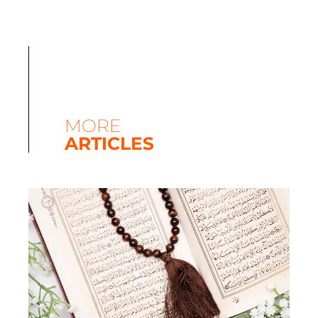
MORE
ARTICLES