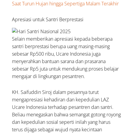
Saat Turun Hujan hingga Sepertiga Malam Terakhir
Apresiasi untuk Santri Berprestasi
Selain memberikan apresiasi kepada beberapa
santri berprestasi berupa uang masing-masing
sebesar Rp500 ribu, Ucare Indonesia juga
menyerahkan bantuan sarana dan prasarana
sebesar Rp5 juta untuk mendukung proses belajar
mengajar di lingkungan pesantren.
KH. Saifuddin Siroj dalam pesannya turut
mengapresiasi kehadiran dan kepedulian LAZ
Ucare Indonesia terhadap pesantren dan santri.
Beliau menegaskan bahwa semangat gotong royong
dan kepedulian sosial seperti inilah yang harus
terus dijaga sebagai wujud nyata kecintaan