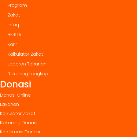
Program
Zakat
Infaq
BERITA
Karir
Kalkulator Zakat
Laporan Tahunan
Rekening Lengkap
Donasi
Donasi Online
Layanan
Kalkulator Zakat
Rekening Donasi
Konfirmasi Donasi