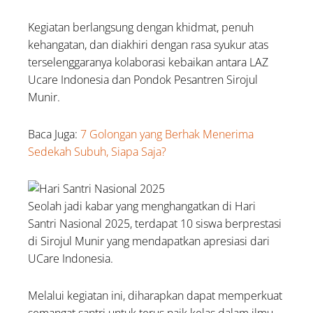
Kegiatan berlangsung dengan khidmat, penuh
kehangatan, dan diakhiri dengan rasa syukur atas
terselenggaranya kolaborasi kebaikan antara LAZ
Ucare Indonesia dan Pondok Pesantren Sirojul
Munir.
Baca Juga:
7 Golongan yang Berhak Menerima
Sedekah Subuh, Siapa Saja?
Seolah jadi kabar yang menghangatkan di Hari
Santri Nasional 2025, terdapat 10 siswa berprestasi
di Sirojul Munir yang mendapatkan apresiasi dari
UCare Indonesia.
Melalui kegiatan ini, diharapkan dapat memperkuat
semangat santri untuk terus naik kelas dalam ilmu,