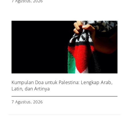
7 Agustus, 2026
Kumpulan Doa untuk Palestina: Lengkap Arab,
Latin, dan Artinya
7 Agustus, 2026