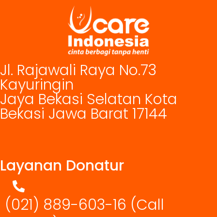
Jl. Rajawali Raya No.73
Kayuringin
Jaya Bekasi Selatan Kota
Bekasi Jawa Barat 17144
Layanan Donatur
(021) 889-603-16
(Call