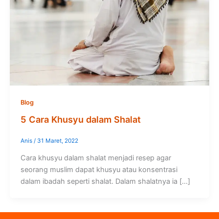
Blog
5 Cara Khusyu dalam Shalat
Anis
/
31 Maret, 2022
Cara khusyu dalam shalat menjadi resep agar
seorang muslim dapat khusyu atau konsentrasi
dalam ibadah seperti shalat. Dalam shalatnya ia […]