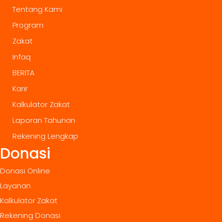
Tentang Kami
Program
Zakat
Infaq
BERITA
Karir
Kalkulator Zakat
Laporan Tahunan
Rekening Lengkap
Donasi
Donasi Online
Layanan
Kalkulator Zakat
Rekening Donasi