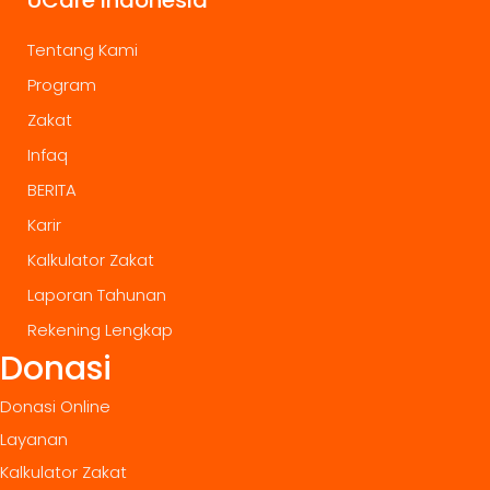
Tentang Kami
Program
Zakat
Infaq
BERITA
Karir
Kalkulator Zakat
Laporan Tahunan
Rekening Lengkap
Donasi
Donasi Online
Layanan
Kalkulator Zakat