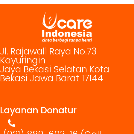
Jl. Rajawali Raya No.73
Kayuringin
Jaya Bekasi Selatan Kota
Bekasi Jawa Barat 17144
Layanan Donatur