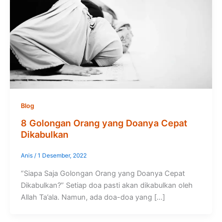
Blog
8 Golongan Orang yang Doanya Cepat
Dikabulkan
Anis
/
1 Desember, 2022
“Siapa Saja Golongan Orang yang Doanya Cepat
Dikabulkan?” Setiap doa pasti akan dikabulkan oleh
Allah Ta’ala. Namun, ada doa-doa yang […]