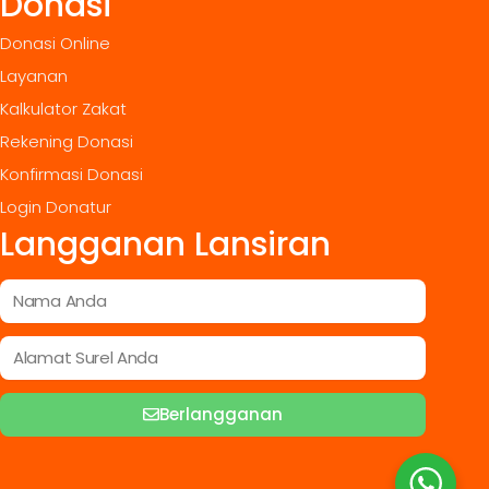
Donasi
Donasi Online
Layanan
Kalkulator Zakat
Rekening Donasi
Konfirmasi Donasi
Login Donatur
Langganan Lansiran
Berlangganan