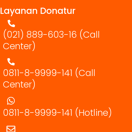
Layanan Donatur
(021) 889-603-16
(Call
Center)
0811-8-9999-141 (Call
Center)
0811-8-9999-141
(Hotline)