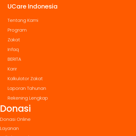
UCare Indonesia
Tentang Kami
Program
Zakat
Infaq
BERITA
Karir
Kalkulator Zakat
Laporan Tahunan
Rekening Lengkap
Donasi
Donasi Online
Layanan