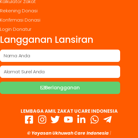
Kalkulator Zakat
Rekening Donasi
Konfirmasi Donasi
Login Donatur
Langganan Lansiran
Berlangganan
LEMBAGA AMIL ZAKAT UCARE INDONESIA
© Yayasan Ukhuwah Care
Indonesia
|