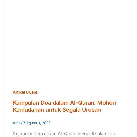
Artikel UCare
Kumpulan Doa dalam Al-Quran: Mohon
Kemudahan untuk Segala Urusan
Anis
/
7 Agustus, 2023
Kumpulan doa dalam Al-Quran menjadi salah satu